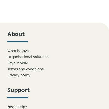
About
What is Kaya?
Organisational solutions
Kaya Mobile
Terms and conditions
Privacy policy
Support
Need help?