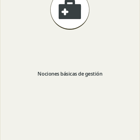
Nociones básicas de gestión