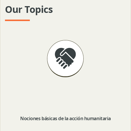
Our Topics
Nociones básicas de la acción humanitaria