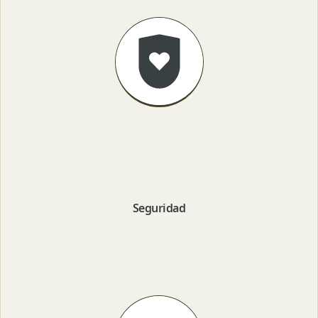
Seguridad