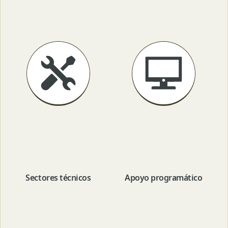
Sectores técnicos
Apoyo programático