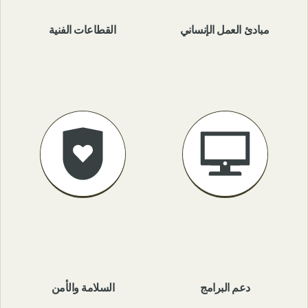
مبادئ العمل الإنساني
القطاعات الفنية
دعم البرامج
السلامة والأمن