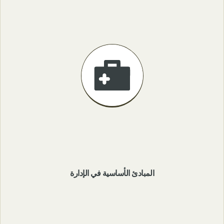
المبادئ الأساسية في الإدارة