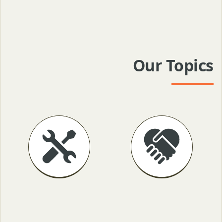
Our Topics