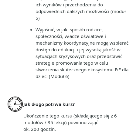
ich wyników i przechodzenia do
odpowiednich dalszych możliwości (moduł
5)
Wyjaśnić, w jaki sposób rodzice,
społeczności, władze oświatowe i
mechanizmy koordynacyjne mogą wspierać
dostęp do edukacji i jej wysoką jakość w
sytuacjach kryzysowych oraz przedstawić
strategie promowania tego w celu
stworzenia skutecznego ekosystemu EiE dla
dzieci (Moduł 6)
Jak długo potrwa kurs?
Ukończenie tego kursu (składającego się z 6
modułów / 35 lekcji) powinno zająć
ok. 200 godzin.