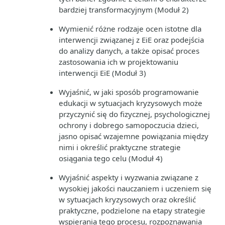
bardziej transformacyjnym (Moduł 2)
Wymienić różne rodzaje ocen istotne dla
interwencji związanej z EiE oraz podejścia
do analizy danych, a także opisać proces
zastosowania ich w projektowaniu
interwencji EiE (Moduł 3)
Wyjaśnić, w jaki sposób programowanie
edukacji w sytuacjach kryzysowych może
przyczynić się do fizycznej, psychologicznej
ochrony i dobrego samopoczucia dzieci,
jasno opisać wzajemne powiązania między
nimi i określić praktyczne strategie
osiągania tego celu (Moduł 4)
Wyjaśnić aspekty i wyzwania związane z
wysokiej jakości nauczaniem i uczeniem się
w sytuacjach kryzysowych oraz określić
praktyczne, podzielone na etapy strategie
wspierania tego procesu, rozpoznawania