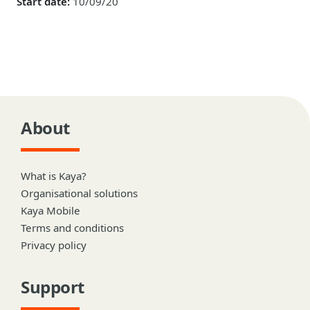
Start date:
10/09/20
About
What is Kaya?
Organisational solutions
Kaya Mobile
Terms and conditions
Privacy policy
Support