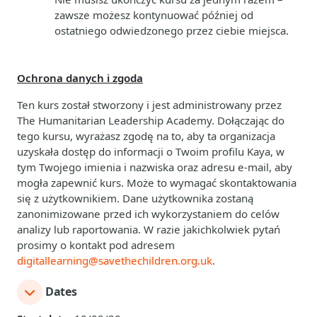
zawsze możesz kontynuować później od
ostatniego odwiedzonego przez ciebie miejsca.
Ochrona danych i zgoda
Ten kurs został stworzony i jest administrowany przez
The Humanitarian Leadership Academy. Dołączając do
tego kursu, wyrażasz zgodę na to, aby ta organizacja
uzyskała dostęp do informacji o Twoim profilu Kaya, w
tym Twojego imienia i nazwiska oraz adresu e-mail, aby
mogła zapewnić kurs. Może to wymagać skontaktowania
się z użytkownikiem. Dane użytkownika zostaną
zanonimizowane przed ich wykorzystaniem do celów
analizy lub raportowania. W razie jakichkolwiek pytań
prosimy o kontakt pod adresem
digitallearning@savethechildren.org.uk
.
Dates