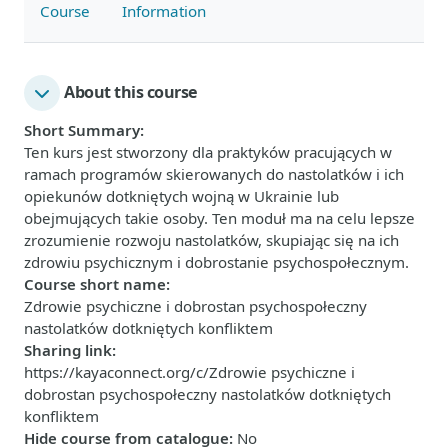
Course
Information
About this course
Short Summary
:
Ten kurs jest stworzony dla praktyków pracujących w
ramach programów skierowanych do nastolatków i ich
opiekunów dotkniętych wojną w Ukrainie lub
obejmujących takie osoby. Ten moduł ma na celu lepsze
zrozumienie rozwoju nastolatków, skupiając się na ich
zdrowiu psychicznym i dobrostanie psychospołecznym.
Course short name
:
Zdrowie psychiczne i dobrostan psychospołeczny
nastolatków dotkniętych konfliktem
Sharing link
:
https://kayaconnect.org/c/Zdrowie psychiczne i
dobrostan psychospołeczny nastolatków dotkniętych
konfliktem
Hide course from catalogue
:
No