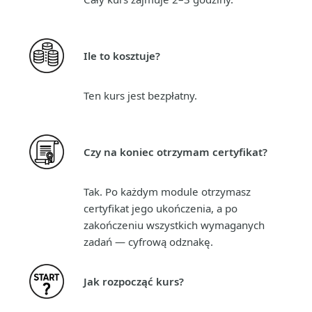
Ile to kosztuje?
Ten kurs jest bezpłatny.
Czy na koniec otrzymam certyfikat?
Tak. Po każdym module otrzymasz
certyfikat jego ukończenia, a po
zakończeniu wszystkich wymaganych
zadań — cyfrową odznakę.
Jak rozpocząć kurs?