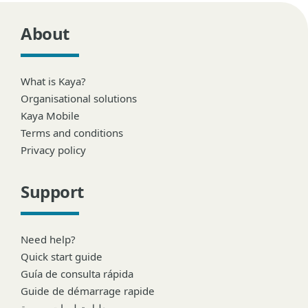
About
What is Kaya?
Organisational solutions
Kaya Mobile
Terms and conditions
Privacy policy
Support
Need help?
Quick start guide
Guía de consulta rápida
Guide de démarrage rapide