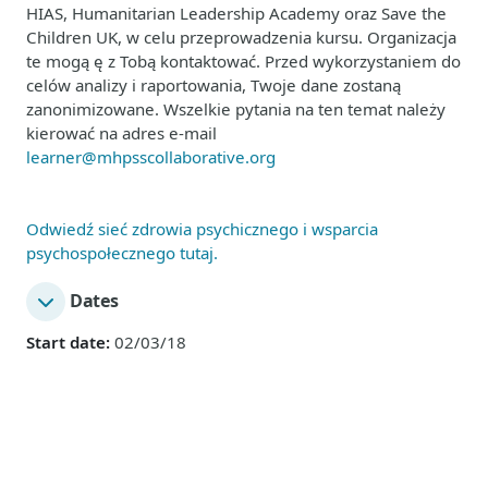
HIAS, Humanitarian Leadership Academy oraz Save the
Children UK, w celu przeprowadzenia kursu. Organizacja
te mogą ę z Tobą kontaktować. Przed wykorzystaniem do
celów analizy i raportowania, Twoje dane zostaną
zanonimizowane. Wszelkie pytania na ten temat należy
kierować na adres e-mail
learner@mhpsscollaborative.org
Odwiedź sieć zdrowia psychicznego i wsparcia
psychospołecznego tutaj.
Dates
Start date:
02/03/18