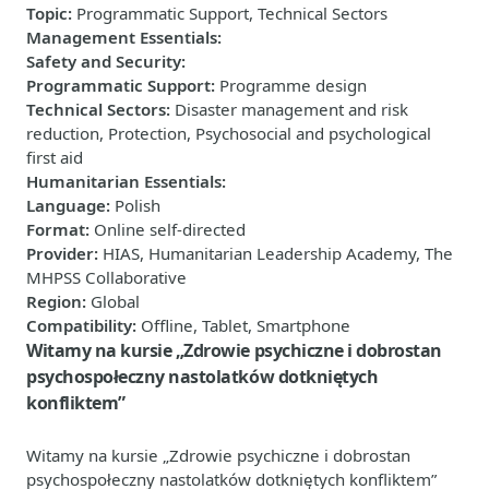
Topic
:
Programmatic Support, Technical Sectors
Management Essentials
:
Safety and Security
:
Programmatic Support
:
Programme design
Technical Sectors
:
Disaster management and risk
reduction, Protection, Psychosocial and psychological
first aid
Humanitarian Essentials
:
Language
:
Polish
Format
:
Online self-directed
Provider
:
HIAS, Humanitarian Leadership Academy, The
MHPSS Collaborative
Region
:
Global
Compatibility
:
Offline, Tablet, Smartphone
Witamy na kursie „Zdrowie psychiczne i dobrostan
psychospołeczny nastolatków dotkniętych
konfliktem”
Witamy na kursie „Zdrowie psychiczne i dobrostan
psychospołeczny nastolatków dotkniętych konfliktem”