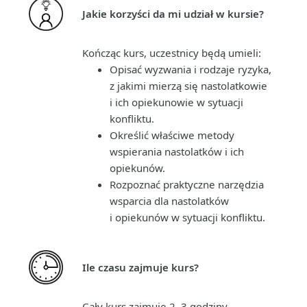
Jakie korzyści da mi udział w kursie?
Kończąc kurs, uczestnicy będą umieli:
Opisać wyzwania i rodzaje ryzyka,
z jakimi mierzą się nastolatkowie
i ich opiekunowie w sytuacji
konfliktu.
Określić właściwe metody
wspierania nastolatków i ich
opiekunów.
Rozpoznać praktyczne narzędzia
wsparcia dla nastolatków
i opiekunów w sytuacji konfliktu.
Ile czasu zajmuje kurs?
Cały kurs zajmuje 2–3 godziny.