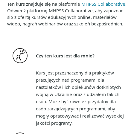
Ten kurs znajduje się na platformie
MHPSS Collaborative
.
Odwiedź platformę MHPSS Collaborative, aby zapoznać
się z ofertą kursów edukacyjnych online, materiałów
wideo, nagrań webinariów oraz szkoleń bezpośrednich.
Czy ten kurs jest dla mnie?
Kurs jest przeznaczony dla praktyków
pracujących nad programami dla
nastolatków i ich opiekunów dotkniętych
wojną w Ukrainie oraz z udziałem takich
osób. Może być również przydatny dla
osób zarządzających programami, aby
mogły opracowywać i realizować wysokiej
jakości programy.