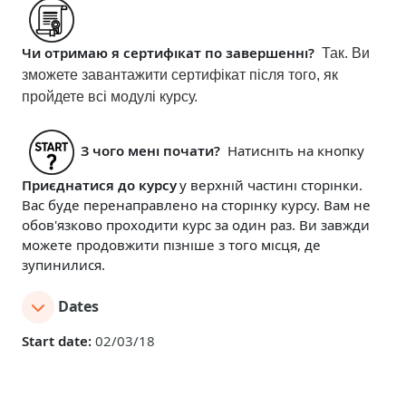
Чи отримаю я сертифікат по завершенні?
Так. Ви
зможете завантажити сертифікат після того, як
пройдете всі модулі курсу.
З чого мені почати?
Натисніть на кнопку
Приєднатися до курс
у
у верхній частині сторінки.
Вас буде перенаправлено на сторінку курсу. Вам не
обов'язково проходити курс за один раз. Ви завжди
можете продовжити пізніше з того місця, де
зупинилися.
Dates
Start date:
02/03/18