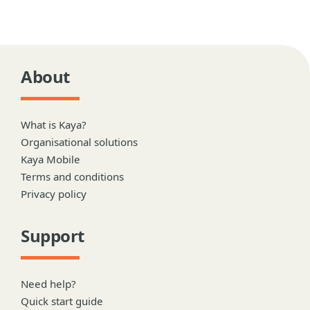
About
What is Kaya?
Organisational solutions
Kaya Mobile
Terms and conditions
Privacy policy
Support
Need help?
Quick start guide