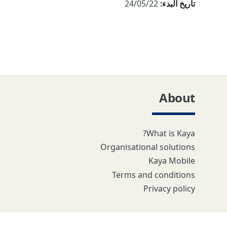
تاريخ البدء:
24/05/22
About
What is Kaya?
Organisational solutions
Kaya Mobile
Terms and conditions
Privacy policy