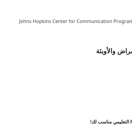
Johns Hopkins Center for Communication Programs, Johns Hopkins,