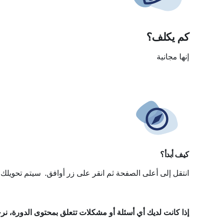
كم يكلف؟
إنها مجانية
كيف أبدأ؟
انتقل إلى أعلى الصفحة ثم انقر على زر أوافق. سيتم تحويلك إل
إذا كانت لديك أي أسئلة أو مشكلات تتعلق بمحتوى الدورة، نر