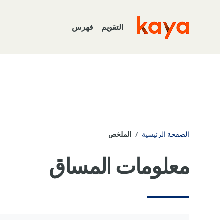
خطى إلى المحتوى الرئيسي
التقويم
فهرس
Go to home
الصفحة الرئيسية
الملخص
معلومات المساق