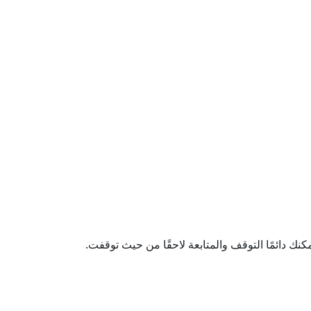
كنك دائمًا التوقف والمتابعة لاحقًا من حيث توقفت.