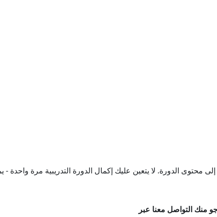
ى محتوى الدورة. لا يتعين عليك إكمال الدورة التدريبية مرة واحدة - يم
جو منك التواصل معنا عبر