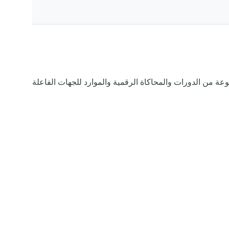
لاستجابة لتفشي الأمراض مجموعة متنوعة من الدورات والمحاكاة الرقمية والموارد للجهات الفاعلة