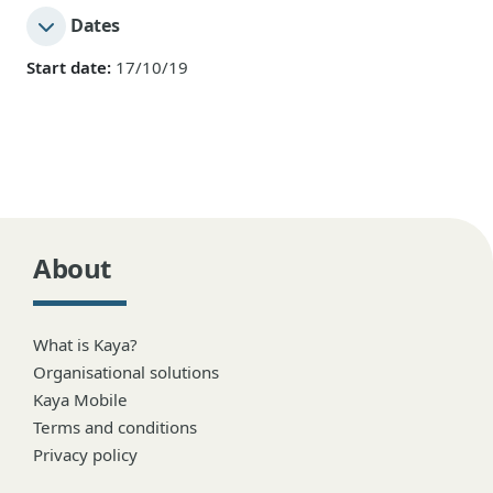
Dates
Start date:
17/10/19
About
What is Kaya?
Organisational solutions
Kaya Mobile
Terms and conditions
Privacy policy