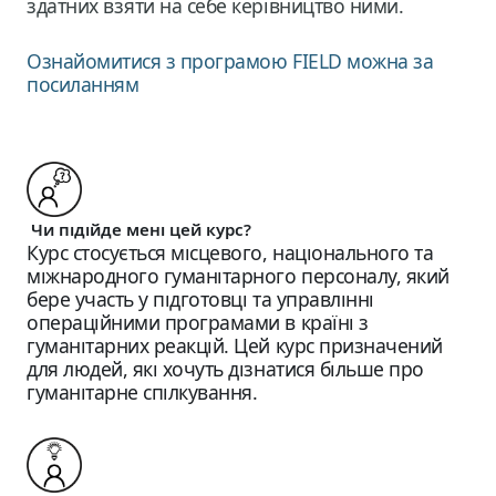
здатних взяти на себе керівництво ними.
Ознайомитися з програмою FIELD можна за
посиланням
Чи підійде мені цей курс?
Курс стосується місцевого, національного та
міжнародного гуманітарного персоналу, який
бере участь у підготовці та управлінні
операційними програмами в країні з
гуманітарних реакцій. Цей курс призначений
для людей, які хочуть дізнатися більше про
гуманітарне спілкування.