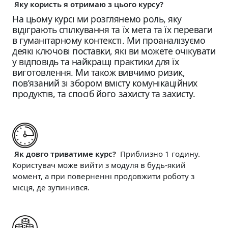
Яку користь я отримаю з цього курсу?
На цьому курсі ми розглянемо роль, яку
відіграють спілкування та їх мета та їх переваги
в гуманітарному контексті. Ми проаналізуємо
деякі ключові поставки, які ви можете очікувати
у відповідь та найкращі практики для їх
виготовлення. Ми також вивчимо ризик,
пов’язаний зі збором вмісту комунікаційних
продуктів, та спосіб його захисту та захисту.
Як довго триватиме курс?
Приблизно 1 годину.
Користувач може вийти з модуля в будь-який
момент, а при поверненні продовжити роботу з
місця, де зупинився.