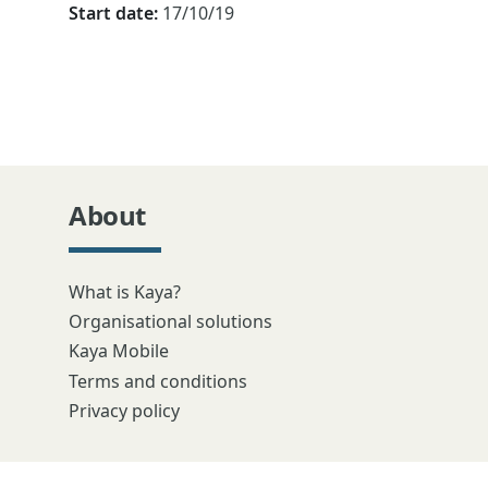
Start date:
17/10/19
About
What is Kaya?
Organisational solutions
Kaya Mobile
Terms and conditions
Privacy policy