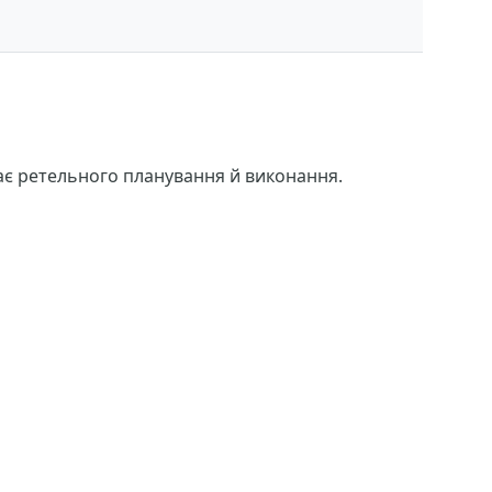
агає ретельного планування й виконання.