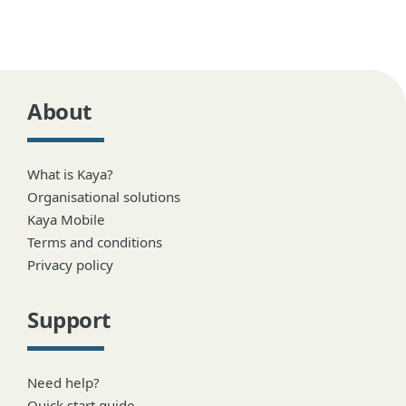
About
What is Kaya?
Organisational solutions
Kaya Mobile
Terms and conditions
Privacy policy
Support
Need help?
Quick start guide