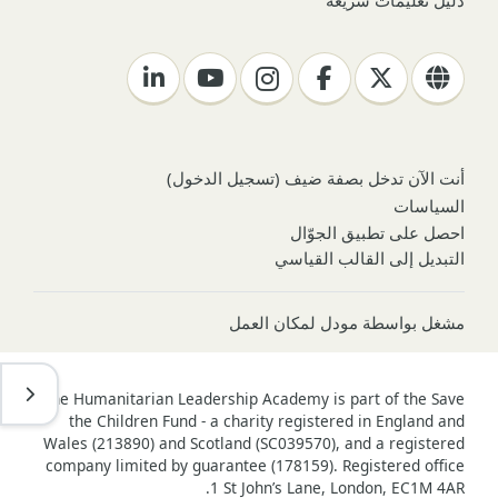
دليل تعليمات سريعة
أنت الآن تدخل بصفة ضيف (
تسجيل الدخول
)
السياسات
احصل على تطبيق الجوّال
التبديل إلى القالب القياسي
مشغل بواسطة
مودل لمكان العمل
فتح د
The Humanitarian Leadership Academy is part of the Save
the Children Fund - a charity registered in England and
Wales (213890) and Scotland (SC039570), and a registered
company limited by guarantee (178159). Registered office
1 St John’s Lane, London, EC1M 4AR.