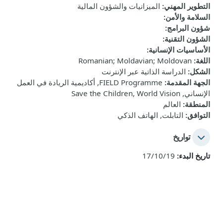
التطوير المهني
:
الميزانيات والشؤون المالية
السلامة والأمن
:
شؤون البرامج
:
الشؤون التقنية
:
الأساسيات الإنسانية
:
اللغة
:
Romanian; Moldavian; Moldovan
الشكل
:
الدراسة الذاتية عبر الإنترنت
الجهة المقدمة
:
FIELD Programme, أكاديمية الريادة في العمل
الإنساني, Save the Children, World Vision
المنطقة
:
العالم
التوافق
:
التابلت, الهاتف الذكي
تواريخ
تاريخ البدء:
17/10/19