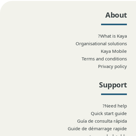
About
What is Kaya?
Organisational solutions
Kaya Mobile
Terms and conditions
Privacy policy
Support
Need help?
Quick start guide
Guía de consulta rápida
Guide de démarrage rapide