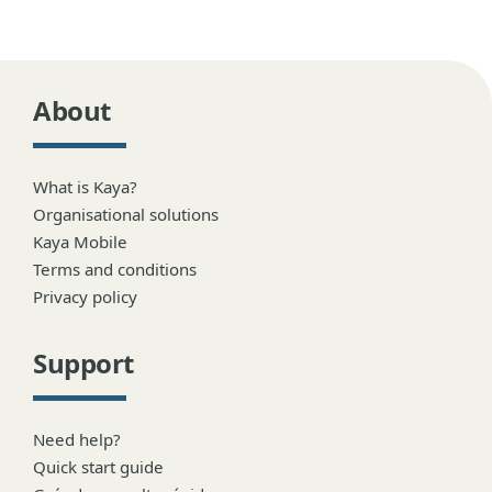
About
What is Kaya?
Organisational solutions
Kaya Mobile
Terms and conditions
Privacy policy
Support
Need help?
Quick start guide