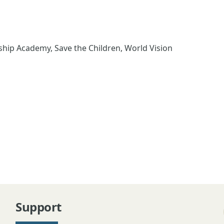
ip Academy, Save the Children, World Vision
Support