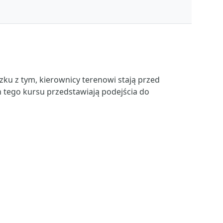
ku z tym, kierownicy terenowi stają przed
 tego kursu przedstawiają podejścia do