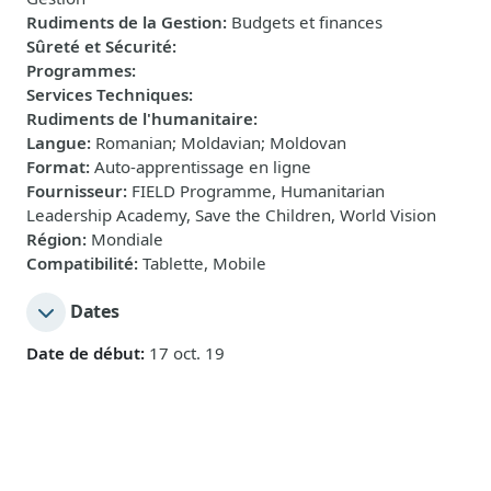
Rudiments de la Gestion
:
Budgets et finances
Sûreté et Sécurité
:
Programmes
:
Services Techniques
:
Rudiments de l'humanitaire
:
Langue
:
Romanian; Moldavian; Moldovan
Format
:
Auto-apprentissage en ligne
Fournisseur
:
FIELD Programme, Humanitarian
Leadership Academy, Save the Children, World Vision
Région
:
Mondiale
Compatibilité
:
Tablette, Mobile
Dates
Date de début:
17 oct. 19