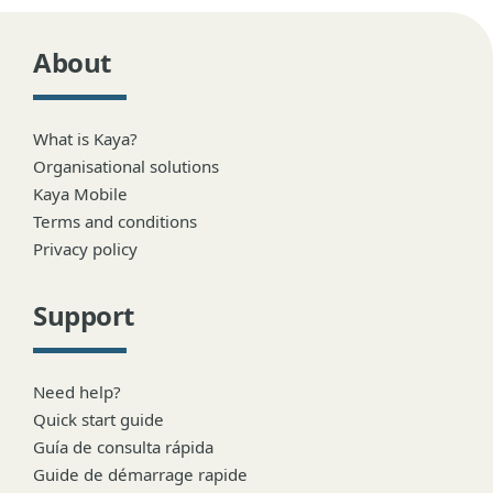
About
What is Kaya?
Organisational solutions
Kaya Mobile
Terms and conditions
Privacy policy
Support
Need help?
Quick start guide
Guía de consulta rápida
Guide de démarrage rapide