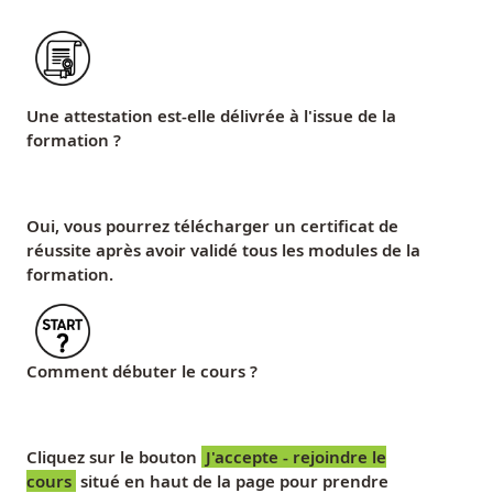
Une attestation est-elle délivrée à l'issue de la
formation ?
Oui, vous pourrez télécharger un certificat de
réussite après avoir validé tous les modules de la
formation.
Comment débuter le cours ?
Cliquez sur le bouton
J'accepte - rejoindre le
cours
situé en haut de la page pour prendre