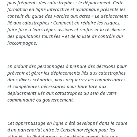
plus fréquents des catastrophes : le déplacement. Cette
formation en ligne interactive et dynamique présente les
conseils du guide des Paroles aux actes « Le déplacement
lié aux catastrophes : Comment en réduire les risques,
faire face à leurs répercussions et renforcer la résilience
des populations touchées » et de la liste de contrôle qui
l'accompagne.
En aidant des personnages à prendre des décisions pour
prévenir et gérer les déplacements liés aux catastrophes
dans divers scénarios, vous acquerrez les connaissances
et compétences nécessaires pour faire face aux
déplacements liés aux catastrophes au sein de votre
communauté ou gouvernement.
Cet apprentissage en ligne a été développé dans le cadre
d'un partenariat entre le Conseil norvégien pour les
réfugiés, la Plateforme sur les déplacements liés aux