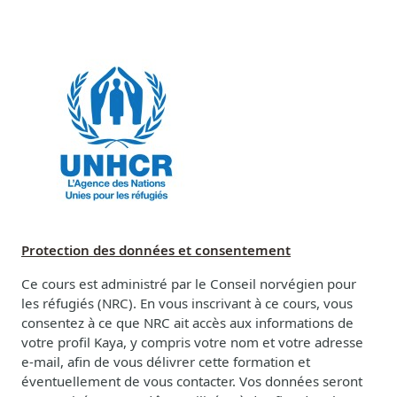
Protection des données et consentement
Ce cours est administré par le Conseil norvégien pour
les réfugiés (NRC). En vous inscrivant à ce cours, vous
consentez à ce que NRC ait accès aux informations de
votre profil Kaya, y compris votre nom et votre adresse
e-mail, afin de vous délivrer cette formation et
éventuellement de vous contacter. Vos données seront