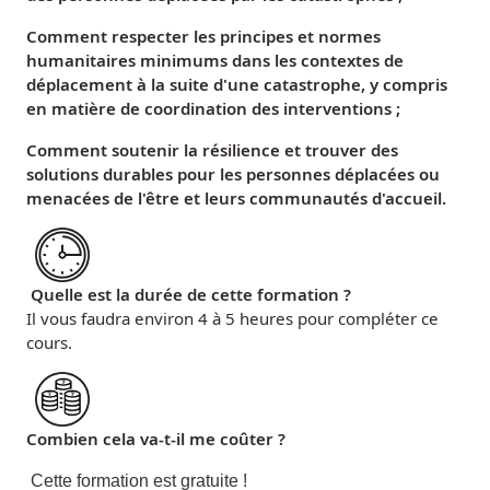
Comment respecter les principes et normes
humanitaires minimums dans les contextes de
déplacement à la suite d'une catastrophe, y compris
en matière de coordination des interventions ;
Comment soutenir la résilience et trouver des
solutions durables pour les personnes déplacées ou
menacées de l'être et leurs communautés d'accueil.
Quelle est la durée de cette formation ?
Il vous faudra environ 4 à 5 heures pour compléter ce
cours.
Combien cela va-t-il me coûter ?
Cette formation est gratuite !