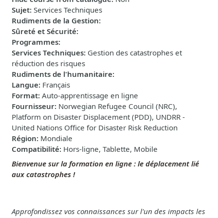
Sujet
:
Services Techniques
Rudiments de la Gestion
:
Sûreté et Sécurité
:
Programmes
:
Services Techniques
:
Gestion des catastrophes et
réduction des risques
Rudiments de l'humanitaire
:
Langue
:
Français
Format
:
Auto-apprentissage en ligne
Fournisseur
:
Norwegian Refugee Council (NRC),
Platform on Disaster Displacement (PDD), UNDRR -
United Nations Office for Disaster Risk Reduction
Région
:
Mondiale
Compatibilité
:
Hors-ligne, Tablette, Mobile
Bienvenue sur la formation en ligne : le déplacement lié
aux catastrophes !
Approfondissez vos connaissances sur l'un des impacts les