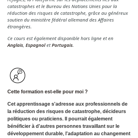
catastrophes et le Bureau des Nations Unies pour la
réduction des risques de catastrophe, grâce au généreux
soutien du ministère fédéral allemand des Affaires
étrangères.
Ce cours est également disponible hors ligne et en
Anglais
,
Espagnol
et
Portugais
.
Cette formation est-elle pour moi ?
Cet apprentissage s'adresse aux professionnels de
la réduction des risques de catastrophe, décideurs
politiques ou praticiens. Il pourrait également
bénéficier à d'autres personnes travaillant sur le
développement durable, l'adaptation au changement