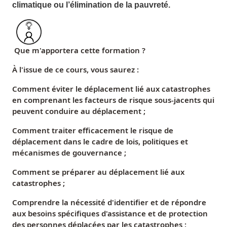
climatique ou l’élimination de la pauvreté.
Que m'apportera cette formation
?
À l'issue de ce cours, vous saurez :
Comment éviter le déplacement lié aux catastrophes
en comprenant les facteurs de risque sous-jacents qui
peuvent conduire au déplacement ;
Comment traiter efficacement le risque de
déplacement dans le cadre de lois, politiques et
mécanismes de gouvernance ;
Comment se préparer au déplacement lié aux
catastrophes ;
Comprendre la nécessité d'identifier et de répondre
aux besoins spécifiques d'assistance et de protection
des personnes déplacées par les catastrophes ;