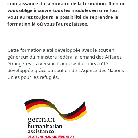
connaissance du sommaire de la formation. Rien ne
vous oblige à suivre tous les modules en une fois.
Vous aurez toujours la possibilité de reprendre la
formation là où vous l'aurez laissée.
Cette formation a été développée avec le soutien
généreux du ministère fédéral allemand des Affaires
étrangères.
La version française du cours a été
développée grâce au soutien de L'Agence des Nations
Unies pour les réfugiés.