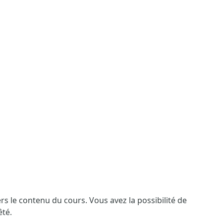
ers le contenu du cours. Vous avez la possibilité de
êté.