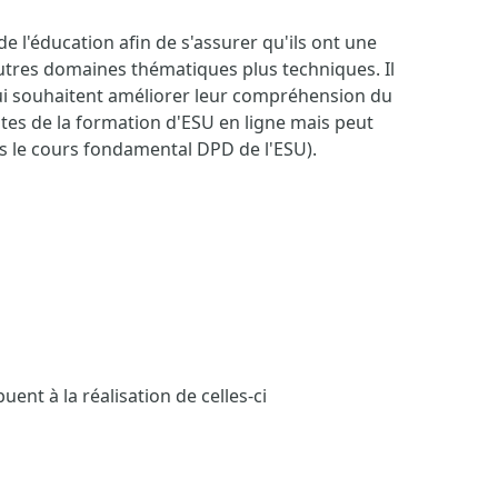
 l'éducation afin de s'assurer qu'ils ont une
tres domaines thématiques plus techniques. Il
ui souhaitent améliorer leur compréhension du
tes de la formation d'ESU en ligne mais peut
s le cours fondamental DPD de l'ESU).
ent à la réalisation de celles-ci