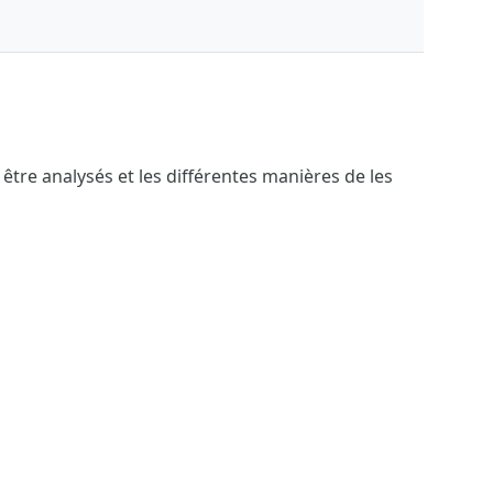
tre analysés et les différentes manières de les