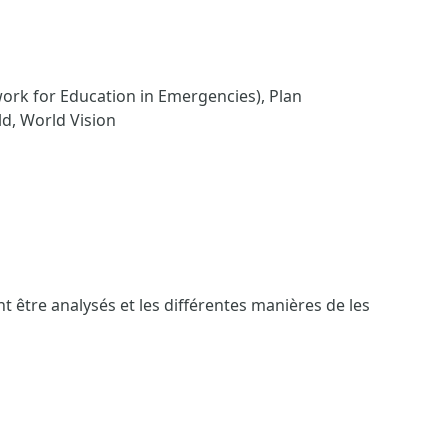
ork for Education in Emergencies), Plan
ld, World Vision
 être analysés et les différentes manières de les