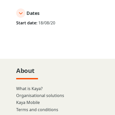
Dates
Start date:
18/08/20
About
What is Kaya?
Organisational solutions
Kaya Mobile
Terms and conditions