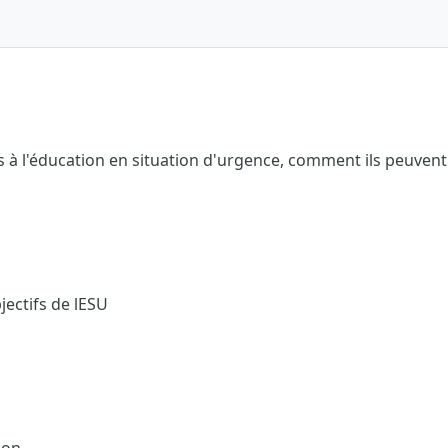
à l'éducation en situation d'urgence, comment ils peuvent ê
jectifs de lESU