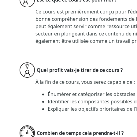
Ce cours est premièrement conçu pour l'éduc
bonne compréhension des fondements de l'E
peut également servir comme ressource util
secteur en plongeant dans ce contenu de niv
également être utilisée comme un travail p
Quel profit vais-je tirer de ce cours ?
À la fin de ce cours, vous serez capable de :
Énumérer et catégoriser les obstacles
Identifier les composantes possibles 
Expliquer les objectifs prioritaires de
Combien de temps cela prendra-t-il ?