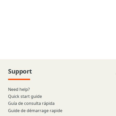
Support
Need help?
Quick start guide
Guía de consulta rápida
Guide de démarrage rapide