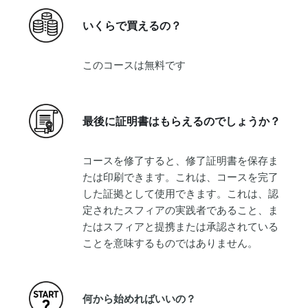
いくらで買えるの？
このコースは無料です
最後に証明書はもらえるのでしょうか？
コースを修了すると、修了証明書を保存ま
たは印刷できます。これは、コースを完了
した証拠として使用できます。これは、認
定されたスフィアの実践者であること、ま
たはスフィアと提携または承認されている
ことを意味するものではありません。
何から始めればいいの？