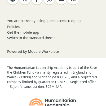
You are currently using guest access (
Log in
)
Policies
Get the mobile app
Switch to the standard theme
Powered by
Moodle Workplace
The Humanitarian Leadership Academy is part of the Save
the Children Fund - a charity registered in England and
Wales (213890) and Scotland (SC039570), and a registered
company limited by guarantee (178159). Registered office
1 St John’s Lane, London, EC1M 4AR.