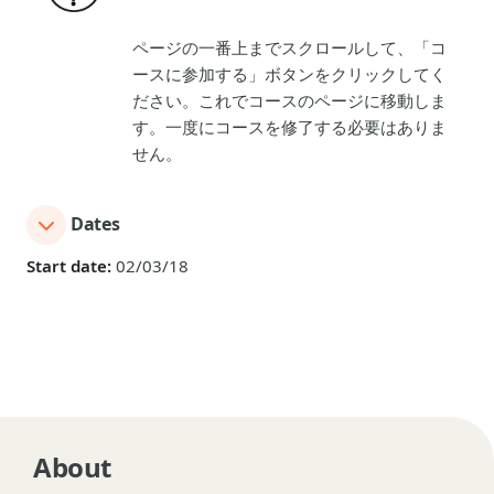
ページの一番上までスクロールして、「コ
ースに参加する」ボタンをクリックしてく
ださい。これでコースのページに移動しま
す。一度にコースを修了する必要はありま
せん。
Dates
Start date:
02/03/18
About