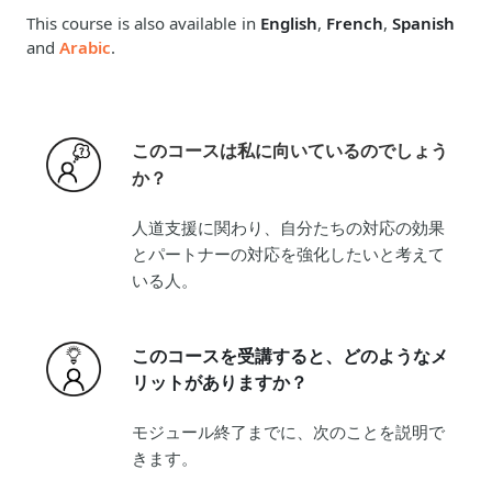
This course is also available in
English
,
French
,
Spanish
and
Arabic
.
このコースは私に向いているのでしょう
か？
人道支援に関わり、自分たちの対応の効果
とパートナーの対応を強化したいと考えて
いる人。
このコースを受講すると、どのようなメ
リットがありますか？
モジュール終了までに、次のことを説明で
きます。