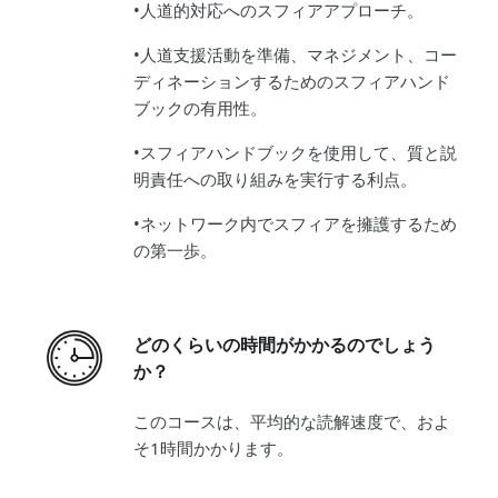
•人道的対応へのスフィアアプローチ。
•人道支援活動を準備、マネジメント、コー
ディネーションするためのスフィアハンド
ブックの有用性。
•スフィアハンドブックを使用して、質と説
明責任への取り組みを実行する利点。
•ネットワーク内でスフィアを擁護するため
の第一歩。
どのくらいの時間がかかるのでしょう
か？
このコースは、平均的な読解速度で、およ
そ1時間かかります。