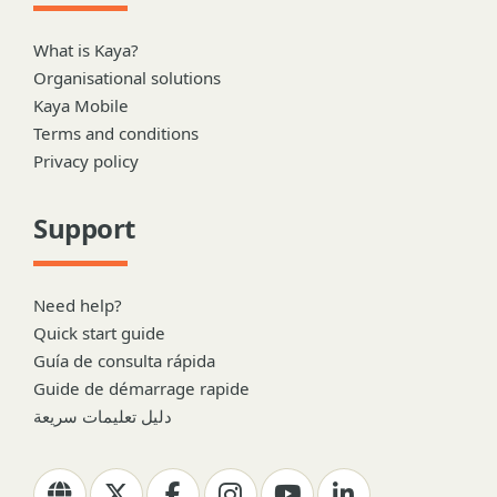
What is Kaya?
Organisational solutions
Kaya Mobile
Terms and conditions
Privacy policy
Support
Need help?
Quick start guide
Guía de consulta rápida
Guide de démarrage rapide
دليل تعليمات سريعة