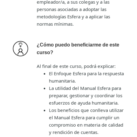
empleador/a, a sus colegas y a las
personas asociadas a adoptar las
metodologías Esfera y a aplicar las
normas mínimas.
¿Cómo puedo beneficiarme de este
curso?
Al final de este curso, podrá explicar:
El Enfoque Esfera para la respuesta
humanitaria.
La utilidad del Manual Esfera para
preparar, gestionar y coordinar los
esfuerzos de ayuda humanitaria.
Los beneficios que conlleva utilizar
el Manual Esfera para cumplir un
compromiso en materia de calidad
y rendición de cuentas.