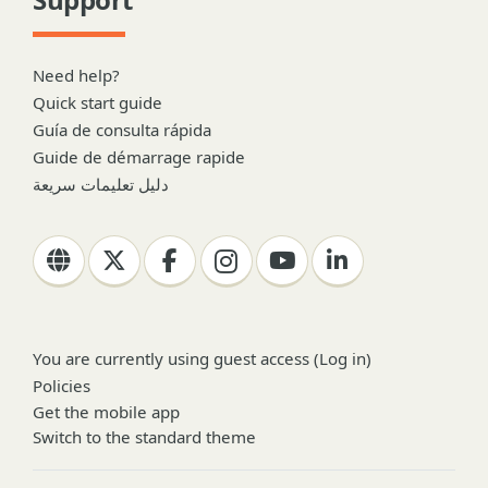
Need help?
Quick start guide
Guía de consulta rápida
Guide de démarrage rapide
دليل تعليمات سريعة
You are currently using guest access (
Log in
)
Policies
Get the mobile app
Switch to the standard theme