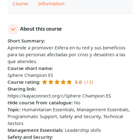
Course
Information
About this course
Short Summary
:
Aprende a promover Esfera en tu red y sus beneficios
para las personas afectadas por crisis y desastres a las
que atiendes.
Course short name
:
Sphere Champion ES
Course rating
:
5.0
(13)
Sharing link
:
https://kayaconnect.org/c/Sphere Champion ES
Hide course from catalogue
:
No
Topic
:
Humanitarian Essentials, Management Essentials,
Programmatic Support, Safety and Security, Technical
Sectors
Management Essentials
:
Leadership skills
Safety and Security
: