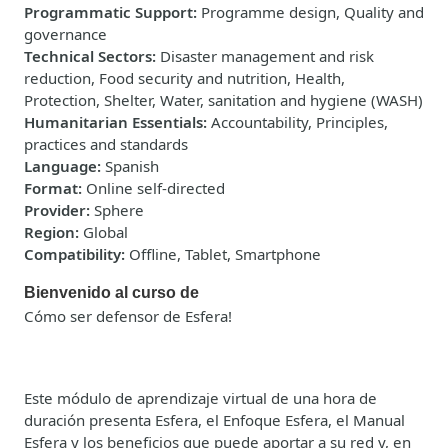
Programmatic Support
:
Programme design, Quality and
governance
Technical Sectors
:
Disaster management and risk
reduction, Food security and nutrition, Health,
Protection, Shelter, Water, sanitation and hygiene (WASH)
Humanitarian Essentials
:
Accountability, Principles,
practices and standards
Language
:
Spanish
Format
:
Online self-directed
Provider
:
Sphere
Region
:
Global
Compatibility
:
Offline, Tablet, Smartphone
Bienvenido al curso de
Cómo ser defensor de Esfera!
Este módulo de aprendizaje virtual de una hora de
duración presenta Esfera, el Enfoque Esfera, el Manual
Esfera y los beneficios que puede aportar a su red y, en