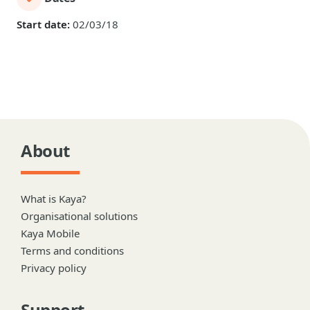
Start date:
02/03/18
About
What is Kaya?
Organisational solutions
Kaya Mobile
Terms and conditions
Privacy policy
Support