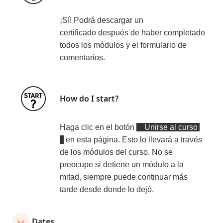
¡Sí!
Podrá descargar un
certificado
después de haber completado
todos los módulos y el formulario de
comentarios
.
How do I start?
Haga clic en el botón
Unirse al curso
en esta página. Esto lo llevará a través
de los módulos del curso. No se
preocupe si detiene un módulo a la
mitad, siempre puede continuar más
tarde desde donde lo dejó.
Dates