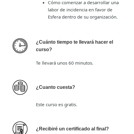
Cómo comenzar a desarrollar una
labor de incidencia en favor de
Esfera dentro de su organización.
¿Cuánto tiempo te llevará hacer el
curso?
Te llevará unos 60 minutos.
¿Cuanto cuesta?
Este curso es gratis.
¿Recibiré un certificado al final?