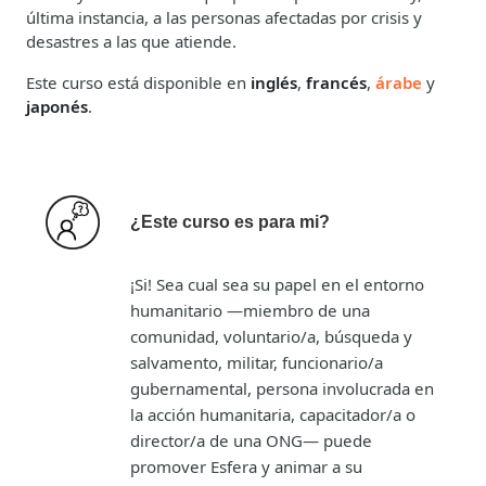
última instancia, a las personas afectadas por crisis y
desastres a las que atiende.
Este curso está disponible en
inglés
,
francés
,
árabe
y
japonés
.
¿Este curso es para mi?
¡Si! Sea cual sea su papel en el entorno
humanitario —miembro de una
comunidad, voluntario/a, búsqueda y
salvamento, militar, funcionario/a
gubernamental, persona involucrada en
la acción humanitaria, capacitador/a o
director/a de una ONG— puede
promover Esfera y animar a su