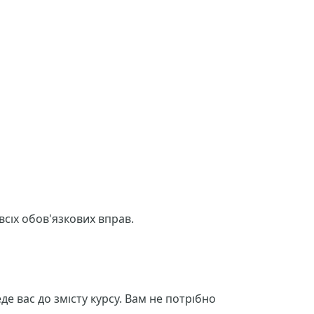
всіх обов'язкових вправ.
де вас до змісту курсу. Вам не потрібно