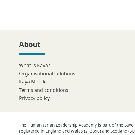
About
What is Kaya?
Organisational solutions
Kaya Mobile
Terms and conditions
Privacy policy
The Humanitarian Leadership Academy is part of the Save t
registered in England and Wales (213890) and Scotland (SC