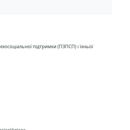
хосоціальної підтримки (ПЗПСП) і їхньої