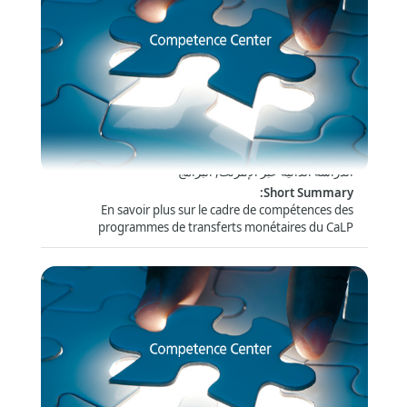
Compétences des programmes de transferts
monétaires
الشكل
:
الدراسة الذاتية عبر الإنترنت, البرامج
:
Short Summary
En savoir plus sur le cadre de compétences des
programmes de transferts monétaires du CaLP