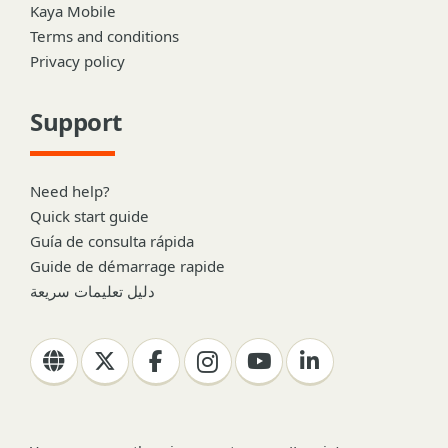
Kaya Mobile
Terms and conditions
Privacy policy
Support
Need help?
Quick start guide
Guía de consulta rápida
Guide de démarrage rapide
دليل تعليمات سريعة