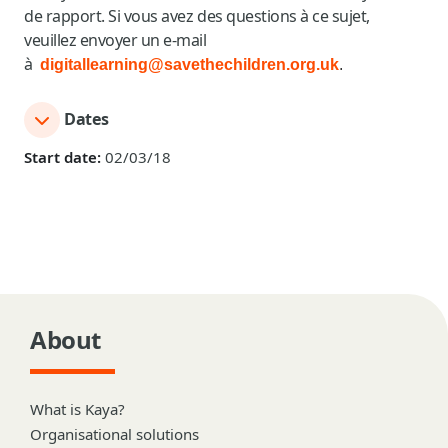
de rapport. Si vous avez des questions à ce sujet,
veuillez envoyer un e-mail
à
digitallearning@savethechildren.org.uk
.
Dates
Start date:
02/03/18
About
What is Kaya?
Organisational solutions