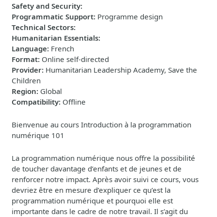
Safety and Security
:
Programmatic Support
:
Programme design
Technical Sectors
:
Humanitarian Essentials
:
Language
:
French
Format
:
Online self-directed
Provider
:
Humanitarian Leadership Academy, Save the
Children
Region
:
Global
Compatibility
:
Offline
Bienvenue au cours Introduction à la programmation
numérique 101
La programmation numérique nous offre la possibilité
de toucher davantage d’enfants et de jeunes et de
renforcer notre impact. Après avoir suivi ce cours, vous
devriez être en mesure d’expliquer ce qu’est la
programmation numérique et pourquoi elle est
importante dans le cadre de notre travail.
Il s’agit du