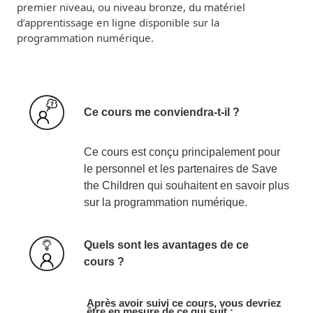
premier niveau, ou niveau bronze, du matériel
d’apprentissage en ligne disponible sur la
programmation numérique.
Ce cours me conviendra-t-il ?
Ce cours est conçu principalement pour
le personnel et les partenaires de Save
the Children qui souhaitent en savoir plus
sur la programmation numérique.
Quels sont les avantages de ce
cours ?
Après avoir suivi ce cours, vous devriez
être en mesure de ce qui suit :