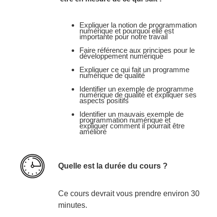
Expliquer la notion de programmation
numérique et pourquoi elle est
importante pour notre travail
Faire référence aux principes pour le
développement numérique
Expliquer ce qui fait un programme
numérique de qualité
Identifier un exemple de programme
numérique de qualité et expliquer ses
aspects positifs
Identifier un mauvais exemple de
programmation numérique et
expliquer comment il pourrait être
amélioré
Quelle est la durée du cours ?
Ce cours devrait vous prendre environ 30
minutes.