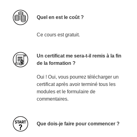
Quel en est le coût ?
Ce cours est gratuit.
Un certificat me sera-t-il remis à la fin
de la formation ?
Oui ! Oui, vous pourrez télécharger un
certificat après avoir terminé tous les
modules et le formulaire de
commentaires.
Que dois-je faire pour commencer ?