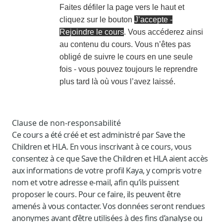
Faites défiler la page vers le haut et
cliquez sur le bouton
J’accepte -
Rejoindre le cours
. Vous accéderez ainsi
au contenu du cours. Vous n’êtes pas
obligé de suivre le cours en une seule
fois - vous pouvez toujours le reprendre
plus tard là où vous l’avez laissé.
Clause de non-responsabilité
Ce cours a été créé et est administré par Save the
Children et HLA. En vous inscrivant à ce cours, vous
consentez à ce que Save the Children et HLA aient accès
aux informations de votre profil Kaya, y compris votre
nom et votre adresse e-mail, afin qu’ils puissent
proposer le cours. Pour ce faire, ils peuvent être
amenés à vous contacter. Vos données seront rendues
anonymes avant d’être utilisées à des fins d’analyse ou