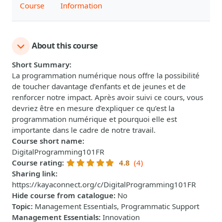
Course
Information
About this course
Short Summary
:
La programmation numérique nous offre la possibilité
de toucher davantage d’enfants et de jeunes et de
renforcer notre impact. Après avoir suivi ce cours, vous
devriez être en mesure d’expliquer ce qu’est la
programmation numérique et pourquoi elle est
importante dans le cadre de notre travail.
Course short name
:
DigitalProgramming101FR
Course rating
:
4.8
(4)
Sharing link
:
https://kayaconnect.org/c/DigitalProgramming101FR
Hide course from catalogue
:
No
Topic
:
Management Essentials, Programmatic Support
Management Essentials
:
Innovation