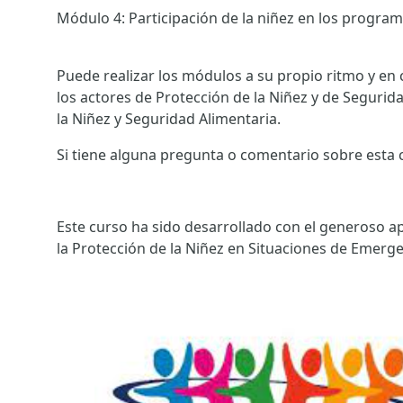
Módulo 4: Participación de la niñez en los program
Puede realizar los módulos a su propio ritmo y en
los actores de Protección de la Niñez y de Segurid
la Niñez y Seguridad Alimentaria.
Si tiene alguna pregunta o comentario sobre esta 
Este curso ha sido desarrollado con el generoso a
la Protección de la Niñez en Situaciones de Emergen