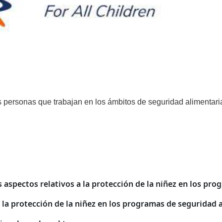
as personas que trabajan en los ámbitos de seguridad alimentari
aspectos relativos a la protección de la niñez en los pro
r la protección de la niñez en los programas de seguridad 