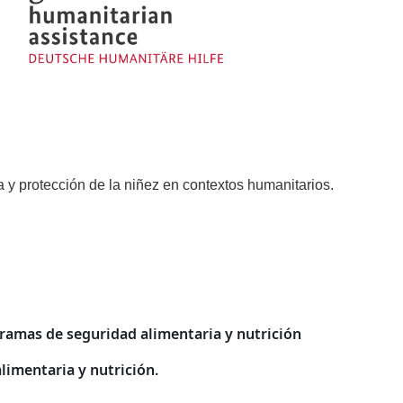
a y protección de la niñez en contextos humanitarios.
gramas de seguridad alimentaria y nutrición
alimentaria y nutrición.