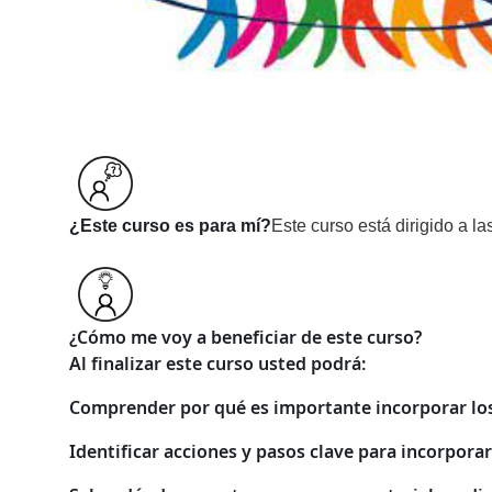
¿Este curso es para mí?
Este curso está dirigido a l
¿Cómo me voy a beneficiar de este curso?
Al finalizar este curso usted podrá:
Comprender por qué es importante incorporar los 
Identificar acciones y pasos clave para incorpora