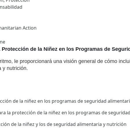
ón, Proteccion
nsabilidad
manitarian Action
one
a Protección de la Niñez en los Programas de Segurid
ritmo, le proporcionará una visión general de cómo inclui
y nutrición.
ección de la niñez en los programas de seguridad alimentari
ara la protección de la niñez en los programas de seguridad
ción de la niñez y los de seguridad alimentaria y nutrición