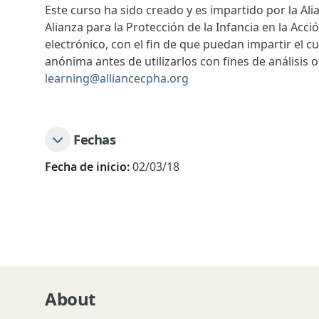
Este curso ha sido creado y es impartido por la Alia
Alianza para la Protección de la Infancia en la Acc
electrónico, con el fin de que puedan impartir el 
anónima antes de utilizarlos con fines de análisis 
learning@alliancecpha.org
Fechas
Fecha de inicio:
02/03/18
About