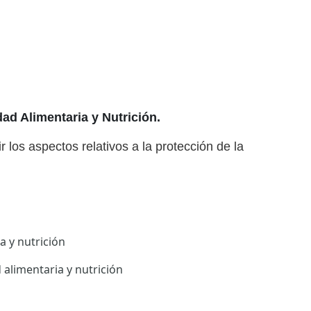
ad Alimentaria y Nutrición.
r los aspectos relativos a la protección de la
a y nutrición
 alimentaria y nutrición