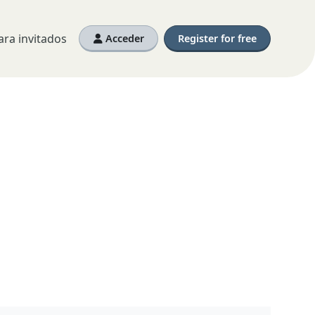
ra invitados
Acceder
Register for free