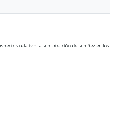
spectos relativos a la protección de la niñez en los