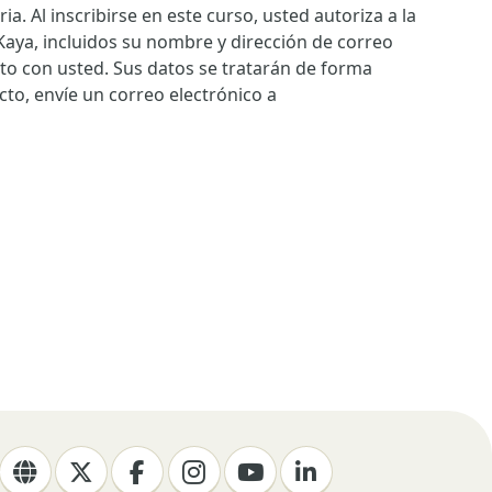
a. Al inscribirse en este curso, usted autoriza a la
 Kaya, incluidos su nombre y dirección de correo
cto con usted. Sus datos se tratarán de forma
cto, envíe un correo electrónico a