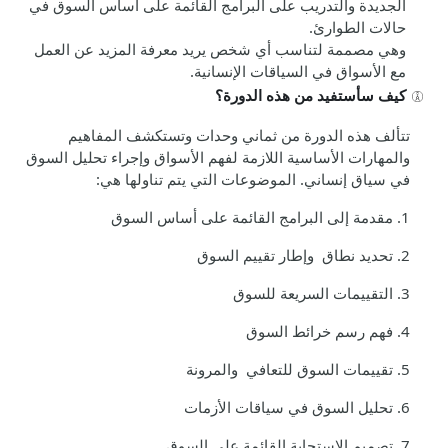
الجديدة والتدريب على البرامج القائمة على أساس السوق في
حالات الطوارئ.
وهي مصممة لتناسب أي شخص يريد معرفة المزيد عن العمل
مع الأسواق في السياقات الإنسانية.
كيف سأستفيد من هذه الدورة؟
تتألف هذه الدورة من ثماني وحدات وتستكشف المفاهيم
والمهارات الأساسية اللازمة لفهم الأسواق وإجراء تحليل السوق
في سياق إنساني. الموضوعات التي يتم تناولها هي:
1.
مقدمة إلى البرامج القائمة على أساس السوق
2.
تحديد نطاق وإطار تقييم السوق
3.
التقييمات السريعة للسوق
4.
فهم رسم خرائط السوق
5.
تقييمات السوق للتعافي
والمرونة
6.
تحليل السوق في سياقات الأزمات
7.
تصميم الاستجابة القائمة على السوق