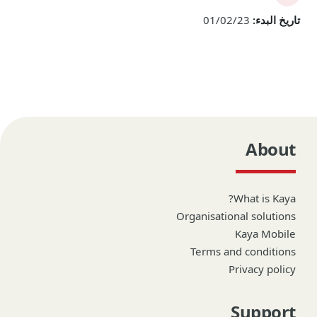
تاريخ البدء:
01/02/23
About
What is Kaya?
Organisational solutions
Kaya Mobile
Terms and conditions
Privacy policy
Support