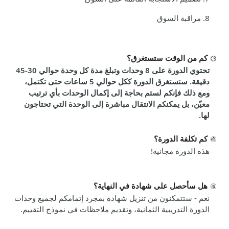
8.
مراقبة السوق
كم من الوقت ستستغرق؟
تحتوي الدورة على 8 وحدات وتبلغ مدة كل وحدة حوالي 30-45
دقيقة. ستستغرق الدورة ككل حوالي 5 ساعات حتى تكتمل،
ومع ذلك فإنكم لستم بحاجة إلى إكمال الوحدات بأي ترتيب
معيّن، بل يمكنكم الانتقال مباشرة إلى الوحدة التي تحتاجون
لها.
كم تكلفة الدورة؟
هذه الدورة مجانية!
هل سأحصل على شهادة في النهاية؟
نعم - ستتمكنون من تنزيل شهادة بمجرد إتمامكم لجميع وحدات
الدورة التدريبية الثمانية، وتقديم ملاحظات في نموذج التقييم.