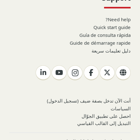
Need help?
Quick start guide
Guía de consulta rápida
Guide de démarrage rapide
دليل تعليمات سريعة
أنت الآن تدخل بصفة ضيف (
تسجيل الدخول
)
السياسات
احصل على تطبيق الجوّال
التبديل إلى القالب القياسي