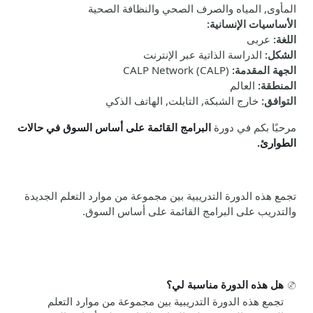
المأوى, المياه والصرف الصحي والنظافة الصحية
الأساسيات الإنسانية
:
اللغة
:
عربى
الشكل
:
الدراسة الذاتية عبر الإنترنت
الجهة المقدمة
:
CALP Network (CALP)
المنطقة
:
العالم
التوافق
:
خارج الشبكة, التابلت, الهاتف الذكي
مرحبًا بكم في دورة
البرامج القائمة على أساس السوق في حالات
الطوارئ.
تجمع هذه الدورة التدريبية بين مجموعة من موارد التعلم الجديدة
والتدريب على البرامج القائمة على أساس السوق.
هل هذه الدورة مناسبة لي؟
تجمع هذه الدورة التدريبية بين مجموعة من موارد التعلم