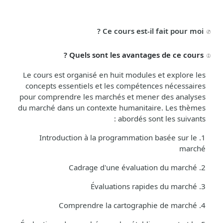
Ce cours est-il fait pour moi ?
Quels sont les avantages de ce cours ?
Le cours est organisé en huit modules et explore les
concepts essentiels et les compétences nécessaires
pour comprendre les marchés et mener des analyses
du marché dans un contexte humanitaire. Les thèmes
abordés sont les suivants :
Introduction à la programmation basée sur le
1.
marché
Cadrage d'une évaluation du marché
2.
Évaluations rapides du marché
3.
Comprendre la cartographie de marché
4.