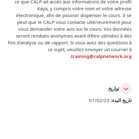
ce que CALP ait accès aux informations de votre profil
Kaya, y compris votre nom et votre adresse
électronique, afin de pouvoir dispenser le cours. Il se
peut que le CALP vous contacte ultérieurement pour
vous demander votre avis sur le cours. Vos données
seront rendues anonymes avant d'être utilisées à des
fins d'analyse ou de rapport. Si vous avez des questions à
ce sujet, veuillez envoyer un courriel à
.
training@calpnetwork.org
تواريخ
تاريخ البدء:
01/02/23