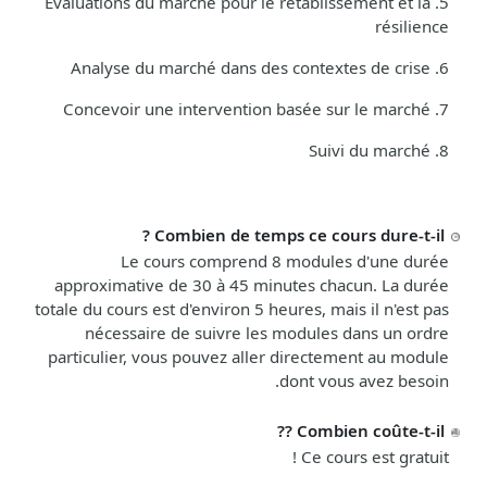
Évaluations du marché pour le rétablissement et la
5.
résilience
Analyse du marché dans des contextes de crise
6.
Concevoir une intervention basée sur le marché
7.
Suivi du marché
8.
Combien de temps ce cours dure-t-il ?
Le cours comprend 8 modules d'une durée
approximative de 30 à 45 minutes chacun. La durée
totale du cours est d'environ 5 heures, mais il n'est pas
nécessaire de suivre les modules dans un ordre
particulier, vous pouvez aller directement au module
dont vous avez besoin.
Combien coûte-t-il ??
Ce cours est gratuit !