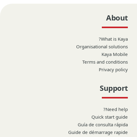
About
What is Kaya?
Organisational solutions
Kaya Mobile
Terms and conditions
Privacy policy
Support
Need help?
Quick start guide
Guía de consulta rápida
Guide de démarrage rapide