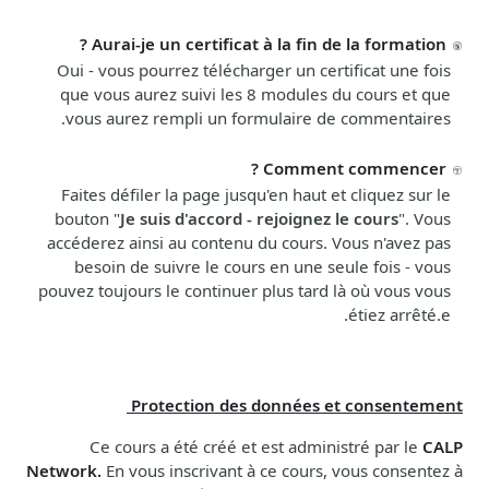
Aurai-je un certificat à la fin de la formation ?
Oui - vous pourrez télécharger un certificat une fois
que vous aurez suivi les 8 modules du cours et que
vous aurez rempli un formulaire de commentaires.
Comment commencer ?
Faites défiler la page jusqu'en haut et cliquez sur le
bouton "
Je suis d'accord - rejoignez le cours
". Vous
accéderez ainsi au contenu du cours. Vous n'avez pas
besoin de suivre le cours en une seule fois - vous
pouvez toujours le continuer plus tard là où vous vous
étiez arrêté.e.
Protection des données et consentement
Ce cours a été créé et est administré par le
CALP
Network.
En vous inscrivant à ce cours, vous consentez à