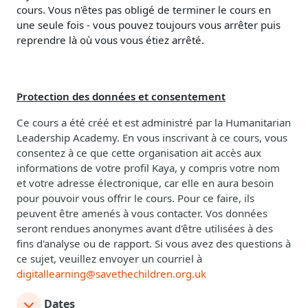
cours. Vous n'êtes pas obligé de terminer le cours en
une seule fois - vous pouvez toujours vous arrêter puis
reprendre là où vous vous étiez arrêté.
Protection des données et consentement
Ce cours a été créé et est administré par la Humanitarian
Leadership Academy. En vous inscrivant à ce cours, vous
consentez à ce que cette organisation ait accès aux
informations de votre profil Kaya, y compris votre nom
et votre adresse électronique, car elle en aura besoin
pour pouvoir vous offrir le cours. Pour ce faire, ils
peuvent être amenés à vous contacter. Vos données
seront rendues anonymes avant d'être utilisées à des
fins d'analyse ou de rapport. Si vous avez des questions à
ce sujet, veuillez envoyer un courriel à
digitallearning@savethechildren.org.uk
Dates