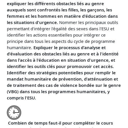
expliquer les différents obstacles liés au genre
auxquels sont confrontés les filles, les garçons, les
femmes et les hommes en matière d'éducation dans
les situations d'urgence.
Nommer les principaux outils
permettant d'intégrer l'égalité des sexes dans l'ESU et
identifier les actions essentielles pour intégrer ce
principe dans tous les aspects du cycle de programme
humanitaire.
Expliquer le processus d'analyse et
d'évaluation des obstacles liés au genre et à l'identité
dans l'accès à l'éducation en situation d'urgence, et
identifier les outils clés pour promouvoir cet accès.
Identifier des stratégies potentielles pour remplir le
mandat humanitaire de prévention, d'atténuation et
de traitement des cas de violence bondée sur le genre
(VBG) dans tous les programmes humanitaires, y
compris l'ESU.
Combien de temps faut-il pour compléter le cours