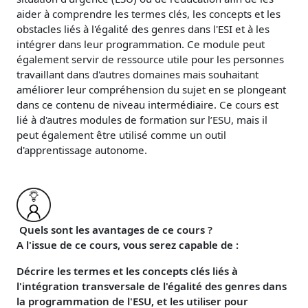
aider à comprendre les termes clés, les concepts et les
obstacles liés à l'égalité des genres dans l'ESI et à les
intégrer dans leur programmation. Ce module peut
également servir de ressource utile pour les personnes
travaillant dans d'autres domaines mais souhaitant
améliorer leur compréhension du sujet en se plongeant
dans ce contenu de niveau intermédiaire. Ce cours est
lié à d'autres modules de formation sur l’ESU, mais il
peut également être utilisé comme un outil
d'apprentissage autonome.
Quels sont les avantages de ce cours ?
A l'issue de ce cours, vous serez capable de :
Décrire les termes et les concepts clés liés à
l'intégration transversale de l'égalité des genres dans
la programmation de l'ESU, et les utiliser pour