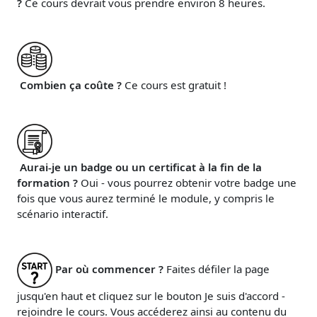
?
Ce cours devrait vous prendre environ 8 heures.
Combien ça coûte ?
Ce cours est gratuit !
Aurai-je un badge ou un certificat à la fin de la
formation ?
Oui - vous pourrez obtenir votre badge une
fois que vous aurez terminé le module, y compris le
scénario interactif.
Par où commencer ?
Faites défiler la page
jusqu'en haut et cliquez sur le bouton Je suis d'accord -
rejoindre le cours. Vous accéderez ainsi au contenu du