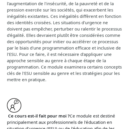
l'augmentation de l'insécurité, de la pauvreté et de la
pression exercée sur les sociétés, qui exacerbent les
inégalités existantes. Ces inégalités diffèrent en fonction
des identités croisées. Les situations d'urgence ne
doivent pas empêcher, perturber ou ralentir le processus
d'égalité. Elles devraient plutôt être considérées comme
des opportunités pour initier ou accélérer ce processus
par le biais d'une programmation efficace et inclusive de
l'ESU. Pour ce faire, il est nécessaire d'appliquer une
approche sensible au genre à chaque étape de la
programmation. Ce module examinera certains concepts
clés de l'ESU sensible au genre et les stratégies pour les
mettre en pratique.
Ce cours est-il fait pour moi ?
Ce module est destiné
principalement aux professionnels de l'éducation en
situation d'urgence (ESU) ou de l'éducation afin de les