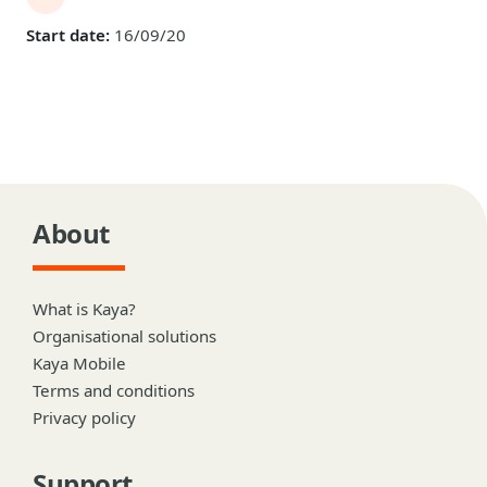
Start date:
16/09/20
About
What is Kaya?
Organisational solutions
Kaya Mobile
Terms and conditions
Privacy policy
Support