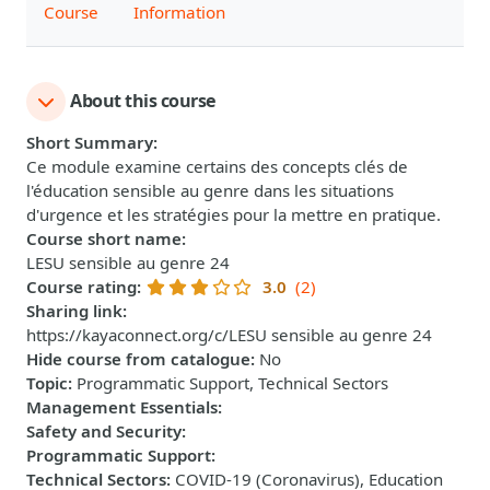
Course
Information
About this course
Short Summary
:
Ce module examine certains des concepts clés de
l'éducation sensible au genre dans les situations
d'urgence et les stratégies pour la mettre en pratique.
Course short name
:
LESU sensible au genre 24
Course rating
:
3.0
(2)
Sharing link
:
https://kayaconnect.org/c/LESU sensible au genre 24
Hide course from catalogue
:
No
Topic
:
Programmatic Support, Technical Sectors
Management Essentials
:
Safety and Security
:
Programmatic Support
:
Technical Sectors
:
COVID-19 (Coronavirus), Education