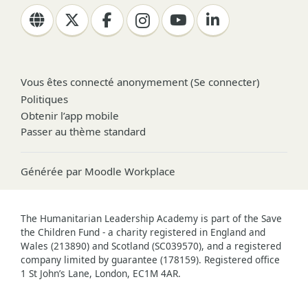
Vous êtes connecté anonymement (
Se connecter
)
Politiques
Obtenir l’app mobile
Passer au thème standard
Générée par
Moodle Workplace
The Humanitarian Leadership Academy is part of the Save
the Children Fund - a charity registered in England and
Wales (213890) and Scotland (SC039570), and a registered
company limited by guarantee (178159). Registered office
1 St John’s Lane, London, EC1M 4AR.