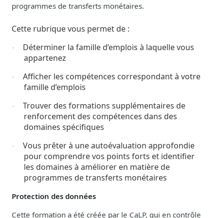
programmes de transferts monétaires.
Cette rubrique vous permet de :
Déterminer la famille d’emplois à laquelle vous
·
appartenez
Afficher les compétences correspondant à votre
·
famille d’emplois
Trouver des formations supplémentaires de
·
renforcement des compétences dans des
domaines spécifiques
Vous prêter à une autoévaluation approfondie
·
pour comprendre vos points forts et identifier
les domaines à améliorer en matière de
programmes de transferts monétaires
Protection des données
Cette formation a été créée par le CaLP, qui en contrôle