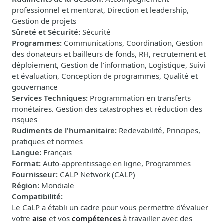
professionnel et mentorat, Direction et leadership,
Gestion de projets
Sûreté et Sécurité
:
Sécurité
Programmes
:
Communications, Coordination, Gestion
des donateurs et bailleurs de fonds, RH, recrutement et
déploiement, Gestion de l'information, Logistique, Suivi
et évaluation, Conception de programmes, Qualité et
gouvernance
Services Techniques
:
Programmation en transferts
monétaires, Gestion des catastrophes et réduction des
risques
Rudiments de l'humanitaire
:
Redevabilité, Principes,
pratiques et normes
Langue
:
Français
Format
:
Auto-apprentissage en ligne, Programmes
Fournisseur
:
CALP Network (CALP)
Région
:
Mondiale
Compatibilité
:
Le CaLP a établi un cadre pour vous permettre d'évaluer
votre
aise
et vos
compétences
à travailler avec des