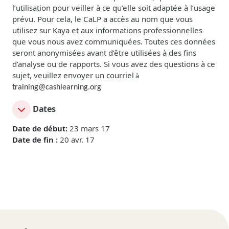
l’utilisation pour veiller à ce qu’elle soit adaptée à l’usage
prévu. Pour cela, le CaLP a accès au nom que vous
utilisez sur Kaya et aux informations professionnelles
que vous nous avez communiquées. Toutes ces données
seront anonymisées avant d’être utilisées à des fins
d’analyse ou de rapports. Si vous avez des questions à ce
sujet, veuillez envoyer un courriel
à
training@cashlearning.org
Dates
Date de début:
23 mars 17
Date de fin :
20 avr. 17