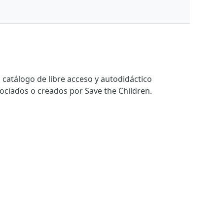
catálogo de libre acceso y autodidáctico
ociados o creados por Save the Children.