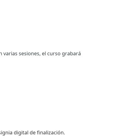
n varias sesiones, el curso grabará
nia digital de finalización.