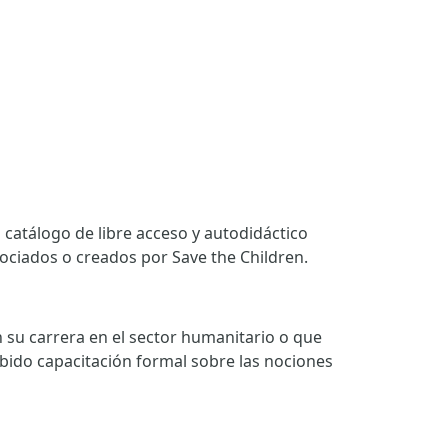
catálogo de libre acceso y autodidáctico
ociados o creados por Save the Children.
n su carrera en el sector humanitario o que
ibido capacitación formal sobre las nociones