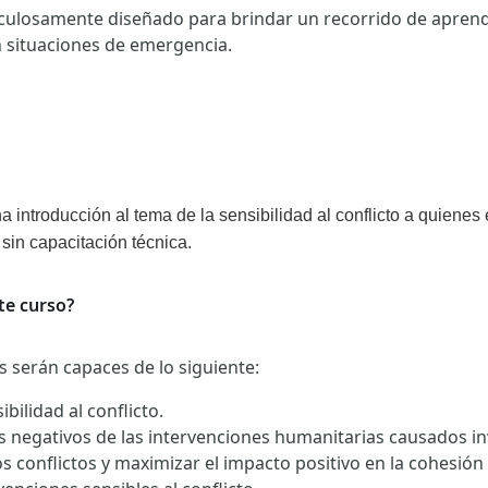
iculosamente diseñado para brindar un recorrido de aprendi
n situaciones de emergencia.
a introducción al tema de la sensibilidad al conflicto a quienes
 sin capacitación técnica.
te curso?
es serán capaces de lo siguiente:
ibilidad al conflicto.
s negativos de las intervenciones humanitarias causados in
os conflictos y maximizar el impacto positivo en la cohesión 