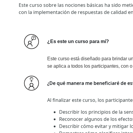
Este curso sobre las nociones básicas ha sido met
con la implementación de respuestas de calidad e
¿Es este un curso para mí?
Este curso está diseñado para brindar un
se aplica a todos los participantes, con o
¿De qué manera me beneficiaré de es
Al finalizar este curso, los participant
Describir los principios de la sens
Reconocer algunos de los efecto
Describir cómo evitar y mitigar l