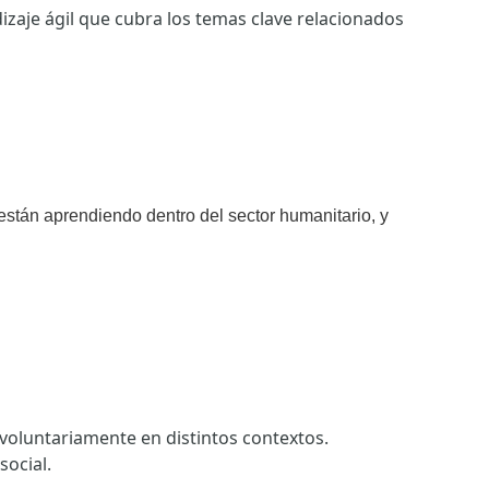
zaje ágil que cubra los temas clave relacionados
 están aprendiendo dentro del sector humanitario, y
voluntariamente en distintos contextos.
social.