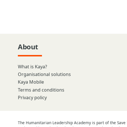
About
What is Kaya?
Organisational solutions
Kaya Mobile
Terms and conditions
Privacy policy
The Humanitarian Leadership Academy is part of the Save t