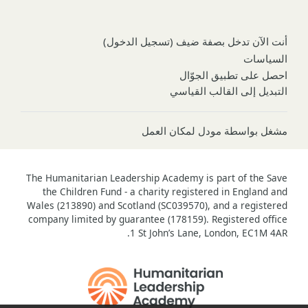
أنت الآن تدخل بصفة ضيف (
تسجيل الدخول
)
السياسات
احصل على تطبيق الجوّال
التبديل إلى القالب القياسي
مشغل بواسطة
مودل لمكان العمل
The Humanitarian Leadership Academy is part of the Save
the Children Fund - a charity registered in England and
Wales (213890) and Scotland (SC039570), and a registered
company limited by guarantee (178159). Registered office
1 St John’s Lane, London, EC1M 4AR.