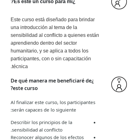
¿Es este un curso para mí?
Este curso está diseñado para brindar
una introducción al tema de la
sensibilidad al conflicto a quienes están
aprendiendo dentro del sector
humanitario, y se aplica a todos los
participantes, con o sin capacitación
técnica.
¿De qué manera me beneficiaré de
este curso?
Al finalizar este curso, los participantes
serán capaces de lo siguiente:
Describir los principios de la
sensibilidad al conflicto.
Reconocer algunos de los efectos