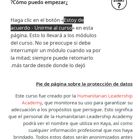
¿Cómo puedo empezar?
Haga clic en el botón «
Estoy de
acuerdo - Unirme al curso
» en esta
página. Esto lo llevará a los módulos
del curso. No se preocupe si debe
interrumpir un módulo cuando va por
la mitad; siempre puede retomarlo
más tarde desde donde lo dejó.
Pie de página sobre la protección de datos
Este curso fue creado por la
Humanitarian Leadership
Academy
, que monitorea su uso para garantizar su
adecuación a los propósitos que persigue. Esto significa
que el personal de la Humanitarian Leadership Academy
podrá ver el nombre que utiliza en Kaya, así como
cualquier información profesional que nos haya
brindado. Todos estos datos serán anonimizados antes