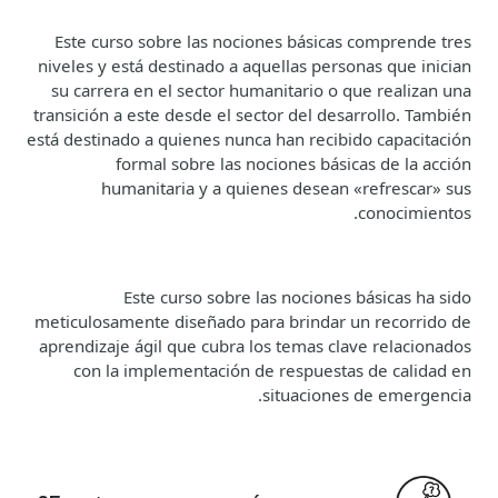
Este curso sobre las nociones básicas comprende tres
niveles y está destinado a aquellas personas que inician
su carrera en el sector humanitario o que realizan una
transición a este desde el sector del desarrollo. También
está destinado a quienes nunca han recibido capacitación
formal sobre las nociones básicas de la acción
humanitaria y a quienes desean «refrescar» sus
conocimientos.
Este curso sobre las nociones básicas ha sido
meticulosamente diseñado para brindar un recorrido de
aprendizaje ágil que cubra los temas clave relacionados
con la implementación de respuestas de calidad en
situaciones de emergencia.