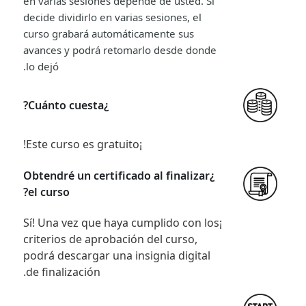
en varias sesiones depende de usted. Si
decide dividirlo en varias sesiones, el
curso grabará automáticamente sus
avances y podrá retomarlo desde donde
lo dejó.
¿Cuánto cuesta?
¡Este curso es gratuito!
¿Obtendré un certificado al finalizar
el curso?
¡Sí! Una vez que haya cumplido con los
criterios de aprobación del curso,
podrá descargar una insignia digital
de finalización.