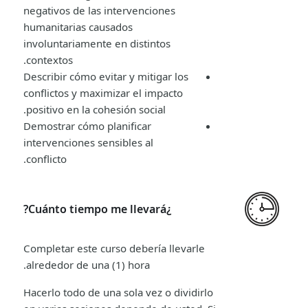
negativos de las intervenciones
humanitarias causados
involuntariamente en distintos
contextos.
Describir cómo evitar y mitigar los
conflictos y maximizar el impacto
positivo en la cohesión social.
Demostrar cómo planificar
intervenciones sensibles al
conflicto.
¿Cuánto tiempo me llevará?
Completar este curso debería llevarle
alrededor de una (1) hora.
Hacerlo todo de una sola vez o dividirlo