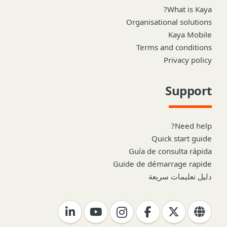
What is Kaya?
Organisational solutions
Kaya Mobile
Terms and conditions
Privacy policy
Support
Need help?
Quick start guide
Guía de consulta rápida
Guide de démarrage rapide
دليل تعليمات سريعة