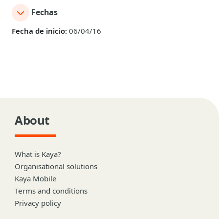
Fechas
Fecha de inicio:
06/04/16
About
What is Kaya?
Organisational solutions
Kaya Mobile
Terms and conditions
Privacy policy