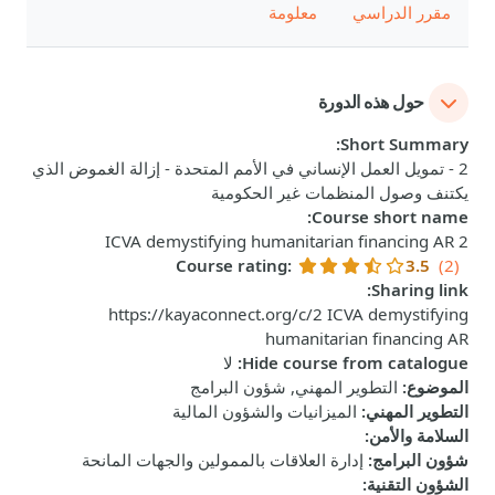
مقرر الدراسي
معلومة
حول هذه الدورة
:
Short Summary
2 - تمويل العمل الإنساني في الأمم المتحدة - إزالة الغموض الذي
يكتنف وصول المنظمات غير الحكومية
:
Course short name
2 ICVA demystifying humanitarian financing AR
Course rating
:
3.5
(2)
:
Sharing link
https://kayaconnect.org/c/2 ICVA demystifying
humanitarian financing AR
Hide course from catalogue
:
لا
الموضوع
:
التطوير المهني, شؤون البرامج
التطوير المهني
:
الميزانيات والشؤون المالية
السلامة والأمن
:
شؤون البرامج
:
إدارة العلاقات بالممولين والجهات المانحة
الشؤون التقنية
: