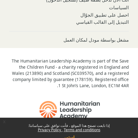
السياسات
احصل على تطبيق الجوّال
التبديل إلى القالب القياسي
مشغل بواسطة
مودل لمكان العمل
The Humanitarian Leadership Academy is part of the Save
the Children Fund - a charity registered in England and
Wales (213890) and Scotland (SC039570), and a registered
company limited by guarantee (178159). Registered office
1 St John’s Lane, London, EC1M 4AR.
x
إذا تابعت تصفح هذا الموقع ، فأنت توافق على سياساتنا:
Privacy Policy
Terms and conditions
استمر