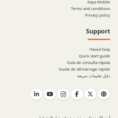
Kaya Mobile
Terms and conditions
Privacy policy
Support
Need help?
Quick start guide
Guía de consulta rápida
Guide de démarrage rapide
دليل تعليمات سريعة
أنت الآن تدخل بصفة ضيف (
تسجيل الدخول
)