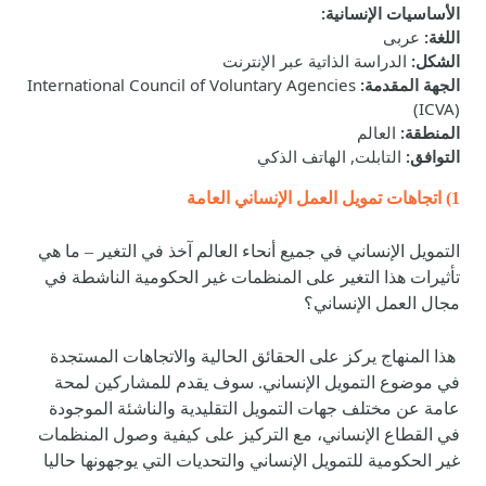
الأساسيات الإنسانية
:
اللغة
:
عربى
الشكل
:
الدراسة الذاتية عبر الإنترنت
الجهة المقدمة
:
International Council of Voluntary Agencies
(ICVA)
المنطقة
:
العالم
التوافق
:
التابلت, الهاتف الذكي
1) اتجاهات تمويل العمل الإنساني العامة
التمويل الإنساني في جميع أنحاء العالم آخذ في التغير – ما هي
تأثيرات هذا التغير على المنظمات غير الحكومية الناشطة في
مجال العمل الإنساني؟
هذا المنهاج يركز على الحقائق الحالية والاتجاهات المستجدة
في موضوع التمويل الإنساني. سوف يقدم للمشاركين لمحة
عامة عن مختلف جهات التمويل التقليدية والناشئة الموجودة
في القطاع الإنساني، مع التركيز على كيفية وصول المنظمات
غير الحكومية للتمويل الإنساني والتحديات التي يوجهونها حاليا