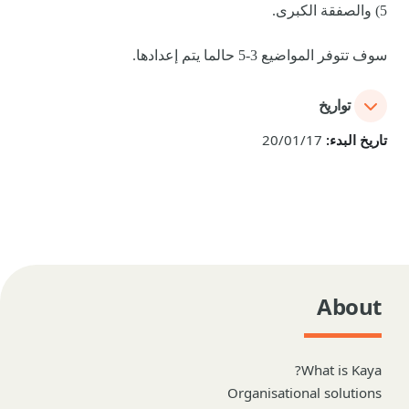
5) والصفقة الكبرى.
سوف تتوفر المواضيع 3-5 حا
لما يتم إعد
ادها.
تواريخ
تاريخ البدء:
20/01/17
About
What is Kaya?
Organisational solutions