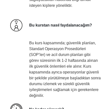
isteyen kişilere yöneliktir.
Bu kurstan nasıl faydalanacağım?
Bu kurs kapsamında; güvenlik planları,
Standart Operasyon Prosedürleri
(SOP’ler) ve acil durum planları gibi
görev süresinin ilk 1-2 haftasında alınan
ilk güvenlik önlemleri ele alınır. Kurs
kapsamında ayrıca operasyonlar güvenli
bir şekilde yürütülmeye başladıktan sonra
durumu izlemek ve sürekli güvenlik
iyileştirmeleri sağlamak için gerekenlere
değinilir.