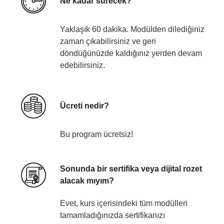
Ne kadar sürecek?
Yaklaşık 60 dakika. Modülden dilediğiniz
zaman çıkabilirsiniz ve geri
döndüğünüzde kaldığınız yerden devam
edebilirsiniz.
Ücreti nedir?
Bu program ücretsiz!
Sonunda bir sertifika veya dijital rozet
alacak mıyım?
Evet, kurs içerisindeki tüm modülleri
tamamladığınızda sertifikanızı