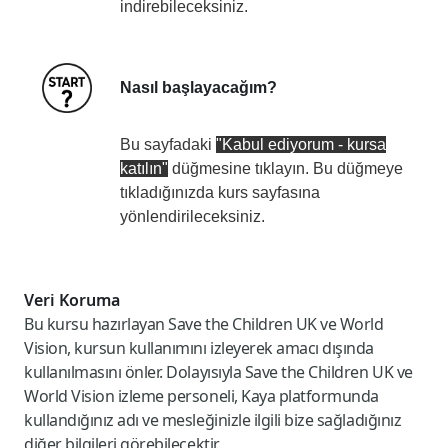
indirebileceksiniz.
Nasıl başlayacağım?
Bu sayfadaki
"Kabul ediyorum - kursa
katılın"
düğmesine tıklayın. Bu düğmeye
tıkladığınızda kurs sayfasına
yönlendirileceksiniz.
Veri Koruma
Bu kursu hazırlayan Save the Children UK ve World
Vision, kursun kullanımını izleyerek amacı dışında
kullanılmasını önler. Dolayısıyla Save the Children UK ve
World Vision izleme personeli, Kaya platformunda
kullandığınız adı ve mesleğinizle ilgili bize sağladığınız
diğer bilgileri görebilecektir.