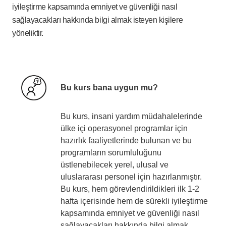
iyileştirme kapsamında emniyet ve güvenliği nasıl
sağlayacakları hakkında bilgi almak isteyen kişilere
yöneliktir.
Bu kurs bana uygun mu?
Bu kurs, insani yardım müdahalelerinde
ülke içi operasyonel programlar için
hazırlık faaliyetlerinde bulunan ve bu
programların sorumluluğunu
üstlenebilecek yerel, ulusal ve
uluslararası personel için hazırlanmıştır.
Bu kurs, hem görevlendirildikleri ilk 1-2
hafta içerisinde hem de sürekli iyileştirme
kapsamında emniyet ve güvenliği nasıl
sağlayacakları hakkında bilgi almak