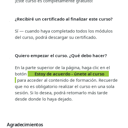
¡Este curso es completamente gratuito!
¿Recibiré un certificado al finalizar este curso?
Sí — cuando haya completado todos los módulos
del curso, podrá descargar su certificado.
Quiero empezar el curso. ¿Qué debo hacer?
En la parte superior de la página, haga clic en el
botón
Estoy de acuerdo - únete al curso
para acceder al contenido de formación. Recuerde
que no es obligatorio realizar el curso en una sola
sesión. Si lo desea, podrá retomarlo más tarde
desde donde lo haya dejado.
Agradecimientos