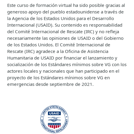
Este curso de formación virtual ha sido posible gracias al
generoso apoyo del pueblo estadounidense a través de
la Agencia de los Estados Unidos para el Desarrollo
Internacional (USAID). Su contenido es responsabilidad
del Comité Internacional de Rescate (IRC) y no refleja
necesariamente las opiniones de USAID o del Gobierno
de los Estados Unidos. El Comité Internacional de
Rescate (IRC) agradece a la Oficina de Asistencia
Humanitaria de USAID por financiar el lanzamiento y
socialización de los Estándares mínimos sobre VG con los
actores locales y nacionales que han participado en el
proyecto de los Estándares mínimos sobre VG en
emergencias desde septiembre de 2021.