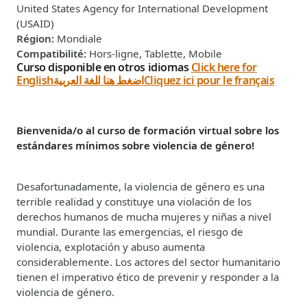
United States Agency for International Development
(USAID)
Région
:
Mondiale
Compatibilité
:
Hors-ligne, Tablette, Mobile
Curso disponible en otros idiomas
Click here for
English
اضغط هنا للغة العربية
Cliquez ici pour le français
Bienvenida/o al curso de formación virtual sobre los
estándares mínimos sobre violencia de género!
Desafortunadamente, la violencia de género es una
terrible realidad y constituye una violación de los
derechos humanos de mucha mujeres y niñas a nivel
mundial. Durante las emergencias, el riesgo de
violencia, explotación y abuso aumenta
considerablemente. Los actores del sector humanitario
tienen el imperativo ético de prevenir y responder a la
violencia de género.