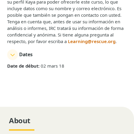
su perfil Kaya para poder ofrecerle este curso, lo que
incluye datos como su nombre y correo electrónico. Es
posible que también se pongan en contacto con usted.
Tenga en cuenta que, antes de usar su información en
análisis o informes, IRC tratará su información de forma
confidencial y anónima. Si tiene alguna pregunta al
respecto, por favor escriba a
Learning@rescue.org
.
Dates
Date de début:
02 mars 18
About