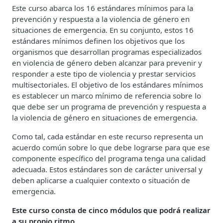
Este curso abarca los 16 estándares mínimos para la
prevención y respuesta a la violencia de género en
situaciones de emergencia. En su conjunto, estos 16
estándares mínimos definen los objetivos que los
organismos que desarrollan programas especializados
en violencia de género deben alcanzar para prevenir y
responder a este tipo de violencia y prestar servicios
multisectoriales. El objetivo de los estándares mínimos
es establecer un marco mínimo de referencia sobre lo
que debe ser un programa de prevención y respuesta a
la violencia de género en situaciones de emergencia.
Como tal, cada estándar en este recurso representa un
acuerdo común sobre lo que debe lograrse para que ese
componente específico del programa tenga una calidad
adecuada. Estos estándares son de carácter universal y
deben aplicarse a cualquier contexto o situación de
emergencia.
Este curso consta de cinco módulos que podrá realizar
a su propio ritmo.