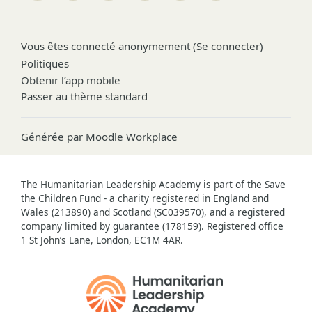
Vous êtes connecté anonymement (
Se connecter
)
Politiques
Obtenir l’app mobile
Passer au thème standard
Générée par
Moodle Workplace
The Humanitarian Leadership Academy is part of the Save
the Children Fund - a charity registered in England and
Wales (213890) and Scotland (SC039570), and a registered
company limited by guarantee (178159). Registered office
1 St John’s Lane, London, EC1M 4AR.