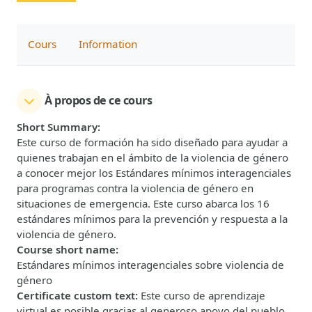
Cours
Information
À propos de ce cours
Short Summary
:
Este curso de formación ha sido diseñado para ayudar a
quienes trabajan en el ámbito de la violencia de género
a conocer mejor los Estándares mínimos interagenciales
para programas contra la violencia de género en
situaciones de emergencia. Este curso abarca los 16
estándares mínimos para la prevención y respuesta a la
violencia de género.
Course short name
:
Estándares mínimos interagenciales sobre violencia de
género
Certificate custom text
:
Este curso de aprendizaje
virtual es posible gracias al generoso apoyo del pueblo