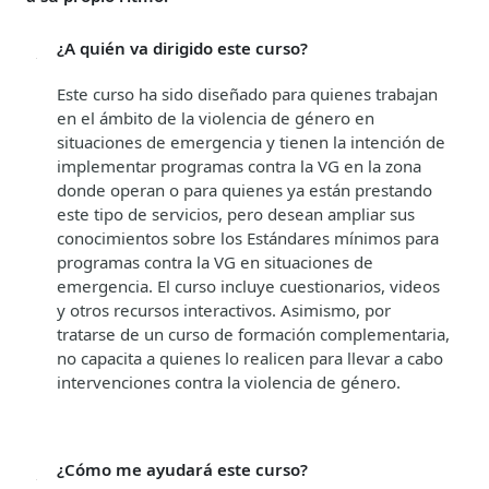
¿A quién va dirigido este curso?
Este curso ha sido diseñado para quienes trabajan
en el ámbito de la violencia de género en
situaciones de emergencia y tienen la intención de
implementar programas contra la VG en la zona
donde operan o para quienes ya están prestando
este tipo de servicios, pero desean ampliar sus
conocimientos sobre los Estándares mínimos para
programas contra la VG en situaciones de
emergencia. El curso incluye cuestionarios, videos
y otros recursos interactivos. Asimismo, por
tratarse de un curso de formación complementaria,
no capacita a quienes lo realicen para llevar a cabo
intervenciones contra la violencia de género.
¿Cómo me ayudará este curso?