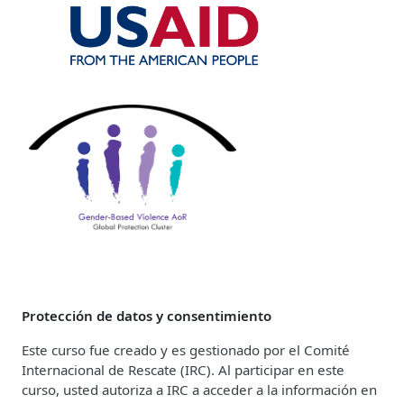
Protección de datos y consentimiento
Este curso fue creado y es gestionado por el Comité
Internacional de Rescate (IRC). Al participar en este
curso, usted autoriza a IRC a acceder a la información en