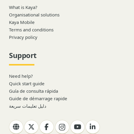
What is Kaya?
Organisational solutions
Kaya Mobile
Terms and conditions
Privacy policy
Support
Need help?
Quick start guide
Guía de consulta rápida
Guide de démarrage rapide
دليل تعليمات سريعة