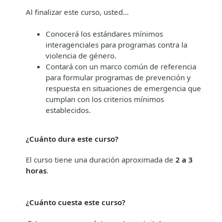
Al finalizar este curso, usted…
Conocerá los estándares mínimos
interagenciales para programas contra la
violencia de género.
Contará con un marco común de referencia
para formular programas de prevención y
respuesta en situaciones de emergencia que
cumplan con los criterios mínimos
establecidos.
¿Cuánto dura este curso?
El curso tiene una duración aproximada de
2 a 3
horas
.
¿Cuánto cuesta este curso?