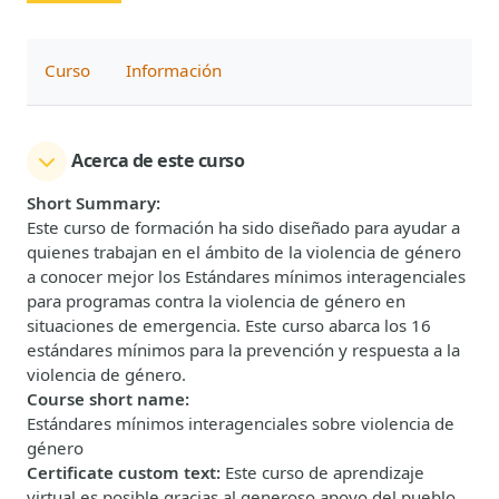
Curso
Información
Acerca de este curso
Short Summary
:
Este curso de formación ha sido diseñado para ayudar a
quienes trabajan en el ámbito de la violencia de género
a conocer mejor los Estándares mínimos interagenciales
para programas contra la violencia de género en
situaciones de emergencia. Este curso abarca los 16
estándares mínimos para la prevención y respuesta a la
violencia de género.
Course short name
:
Estándares mínimos interagenciales sobre violencia de
género
Certificate custom text
:
Este curso de aprendizaje
virtual es posible gracias al generoso apoyo del pueblo