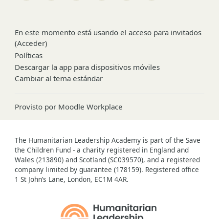
En este momento está usando el acceso para invitados
(
Acceder
)
Políticas
Descargar la app para dispositivos móviles
Cambiar al tema estándar
Provisto por
Moodle Workplace
The Humanitarian Leadership Academy is part of the Save
the Children Fund - a charity registered in England and
Wales (213890) and Scotland (SC039570), and a registered
company limited by guarantee (178159). Registered office
1 St John’s Lane, London, EC1M 4AR.