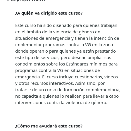
¿A quién va dirigido este curso?
Este curso ha sido diseñado para quienes trabajan
en el ámbito de la violencia de género en
situaciones de emergencia y tienen la intención de
implementar programas contra la VG en la zona
donde operan o para quienes ya están prestando
este tipo de servicios, pero desean ampliar sus
conocimientos sobre los Estándares mínimos para
programas contra la VG en situaciones de
emergencia. El curso incluye cuestionarios, videos
y otros recursos interactivos. Asimismo, por
tratarse de un curso de formación complementaria,
no capacita a quienes lo realicen para llevar a cabo
intervenciones contra la violencia de género.
¿Cómo me ayudará este curso?