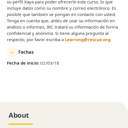
su perfil Kaya para poder ofrecerle este curso, lo que
incluye datos como su nombre y correo electrónico. Es
posible que también se pongan en contacto con usted.
Tenga en cuenta que, antes de usar su información en
análisis o informes, IRC tratará su información de forma
confidencial y anónima. Si tiene alguna pregunta al
respecto, por favor escriba a
Learning@rescue.org
.
Fechas
Fecha de inicio:
02/03/18
About