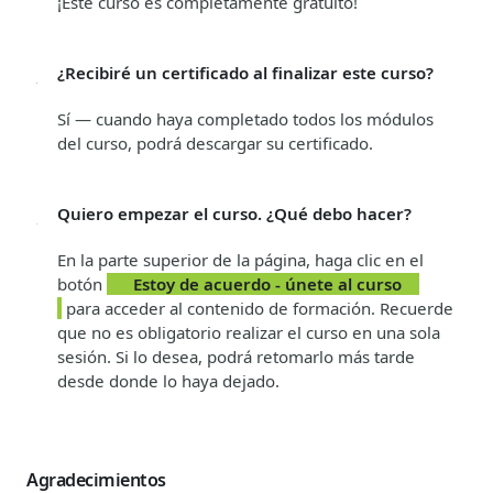
¡Este curso es completamente gratuito!
¿Recibiré un certificado al finalizar este curso?
Sí — cuando haya completado todos los módulos
del curso, podrá descargar su certificado.
Quiero empezar el curso. ¿Qué debo hacer?
En la parte superior de la página, haga clic en el
botón
Estoy de acuerdo - únete al curso
para acceder al contenido de formación. Recuerde
que no es obligatorio realizar el curso en una sola
sesión. Si lo desea, podrá retomarlo más tarde
desde donde lo haya dejado.
Agradecimientos