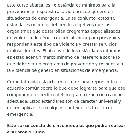
Este curso abarca los 16 estándares mínimos para la
prevención y respuesta a la violencia de género en
situaciones de emergencia. En su conjunto, estos 16
estándares mínimos definen los objetivos que los
organismos que desarrollan programas especializados
en violencia de género deben alcanzar para prevenir y
responder a este tipo de violencia y prestar servicios
multisectoriales. El objetivo de los estándares mínimos
es establecer un marco mínimo de referencia sobre lo
que debe ser un programa de prevención y respuesta a
la violencia de género en situaciones de emergencia.
Como tal, cada estándar en este recurso representa un
acuerdo común sobre lo que debe lograrse para que ese
componente específico del programa tenga una calidad
adecuada. Estos estándares son de carácter universal y
deben aplicarse a cualquier contexto o situación de
emergencia.
Este curso consta de cinco módulos que podrá realizar
a su propio ritmo.