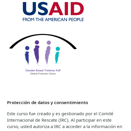
Protección de datos y consentimiento
Este curso fue creado y es gestionado por el Comité
Internacional de Rescate (IRC). Al participar en este
curso, usted autoriza a IRC a acceder a la información en