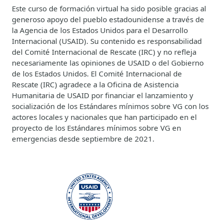
Este curso de formación virtual ha sido posible gracias al
generoso apoyo del pueblo estadounidense a través de
la Agencia de los Estados Unidos para el Desarrollo
Internacional (USAID). Su contenido es responsabilidad
del Comité Internacional de Rescate (IRC) y no refleja
necesariamente las opiniones de USAID o del Gobierno
de los Estados Unidos. El Comité Internacional de
Rescate (IRC) agradece a la Oficina de Asistencia
Humanitaria de USAID por financiar el lanzamiento y
socialización de los Estándares mínimos sobre VG con los
actores locales y nacionales que han participado en el
proyecto de los Estándares mínimos sobre VG en
emergencias desde septiembre de 2021.