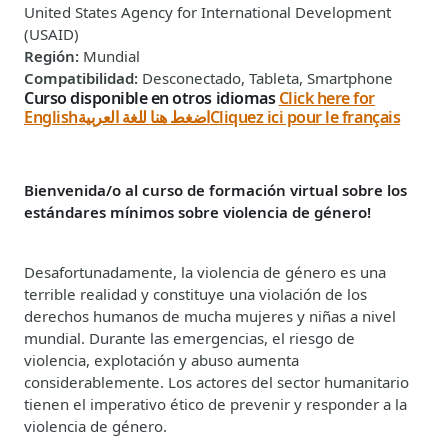
United States Agency for International Development
(USAID)
Región
:
Mundial
Compatibilidad
:
Desconectado, Tableta, Smartphone
Curso disponible en otros idiomas
Click here for
English
اضغط هنا للغة العربية
Cliquez ici pour le français
Bienvenida/o al curso de formación virtual sobre los
estándares mínimos sobre violencia de género!
Desafortunadamente, la violencia de género es una
terrible realidad y constituye una violación de los
derechos humanos de mucha mujeres y niñas a nivel
mundial. Durante las emergencias, el riesgo de
violencia, explotación y abuso aumenta
considerablemente. Los actores del sector humanitario
tienen el imperativo ético de prevenir y responder a la
violencia de género.