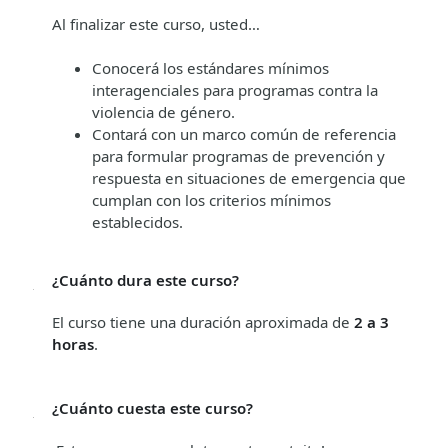
Al finalizar este curso, usted…
Conocerá los estándares mínimos
interagenciales para programas contra la
violencia de género.
Contará con un marco común de referencia
para formular programas de prevención y
respuesta en situaciones de emergencia que
cumplan con los criterios mínimos
establecidos.
¿Cuánto dura este curso?
El curso tiene una duración aproximada de
2 a 3
horas
.
¿Cuánto cuesta este curso?