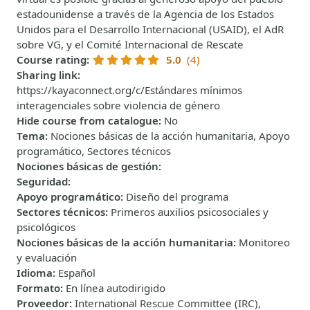
estadounidense a través de la Agencia de los Estados
Unidos para el Desarrollo Internacional (USAID), el AdR
sobre VG, y el Comité Internacional de Rescate
Course rating
:
5.0
(4)
Sharing link
:
https://kayaconnect.org/c/Estándares mínimos
interagenciales sobre violencia de género
Hide course from catalogue
:
No
Tema
:
Nociones básicas de la acción humanitaria, Apoyo
programático, Sectores técnicos
Nociones básicas de gestión
:
Seguridad
:
Apoyo programático
:
Diseño del programa
Sectores técnicos
:
Primeros auxilios psicosociales y
psicológicos
Nociones básicas de la acción humanitaria
:
Monitoreo
y evaluación
Idioma
:
Español
Formato
:
En línea autodirigido
Proveedor
:
International Rescue Committee (IRC),