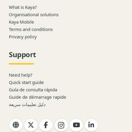
What is Kaya?
Organisational solutions
Kaya Mobile
Terms and conditions
Privacy policy
Support
Need help?
Quick start guide
Guía de consulta rápida
Guide de démarrage rapide
دليل تعليمات سريعة