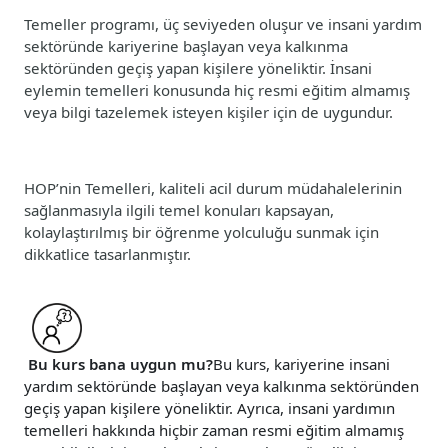
Temeller programı, üç seviyeden oluşur ve insani yardım
sektöründe kariyerine başlayan veya kalkınma
sektöründen geçiş yapan kişilere yöneliktir. İnsani
eylemin temelleri konusunda hiç resmi eğitim almamış
veya bilgi tazelemek isteyen kişiler için de uygundur.
HOP’nin Temelleri, kaliteli acil durum müdahalelerinin
sağlanmasıyla ilgili temel konuları kapsayan,
kolaylaştırılmış bir öğrenme yolculuğu sunmak için
dikkatlice tasarlanmıştır.
Bu kurs bana uygun mu?
Bu kurs, kariyerine insani
yardım sektöründe başlayan veya kalkınma sektöründen
geçiş yapan kişilere yöneliktir. Ayrıca, insani yardımın
temelleri hakkında hiçbir zaman resmi eğitim almamış