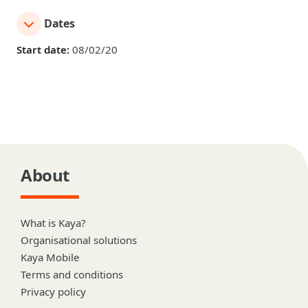
Dates
Start date:
08/02/20
About
What is Kaya?
Organisational solutions
Kaya Mobile
Terms and conditions
Privacy policy