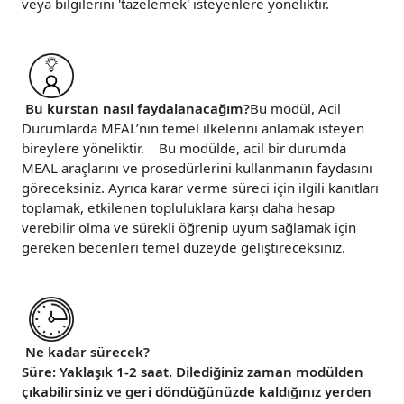
veya bilgilerini 'tazelemek' isteyenlere yöneliktir.
Bu kurstan nasıl faydalanacağım?
Bu modül, Acil
Durumlarda MEAL’nin temel ilkelerini anlamak isteyen
bireylere yöneliktir. Bu modülde, acil bir durumda
MEAL araçlarını ve prosedürlerini kullanmanın faydasını
göreceksiniz. Ayrıca karar verme süreci için ilgili kanıtları
toplamak, etkilenen topluluklara karşı daha hesap
verebilir olma ve sürekli öğrenip uyum sağlamak için
gereken becerileri temel düzeyde geliştireceksiniz.
Ne kadar sürecek?
Süre: Yaklaşık 1-2 saat. Dilediğiniz zaman modülden
çıkabilirsiniz ve geri döndüğünüzde kaldığınız yerden