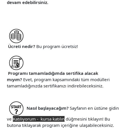
devam edebilirsiniz.
Ücreti nedir?
Bu program ücretsiz!
Programı tamamladığımda sertifika alacak
mıyım?
Evet, program kapsamındaki tüm modülleri
tamamladığınızda sertifikanızı indirebileceksiniz.
Nasıl başlayacağım?
Sayfanın en üstüne gidin
ve
Katılıyorum - kursa katılın
düğmesini tıklayın! Bu
butona tıklayarak program içeriğine ulaşabileceksiniz.