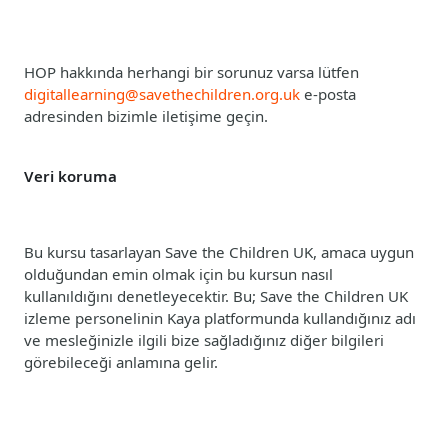
HOP hakkında herhangi bir sorunuz varsa lütfen
digitallearning@savethechildren.org.uk
e-posta
adresinden bizimle iletişime geçin.
Veri koruma
Bu kursu tasarlayan Save the Children UK, amaca uygun
olduğundan emin olmak için bu kursun nasıl
kullanıldığını denetleyecektir. Bu; Save the Children UK
izleme personelinin Kaya platformunda kullandığınız adı
ve mesleğinizle ilgili bize sağladığınız diğer bilgileri
görebileceği anlamına gelir.