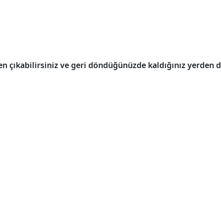
en çıkabilirsiniz ve geri döndüğünüzde kaldığınız yerden d