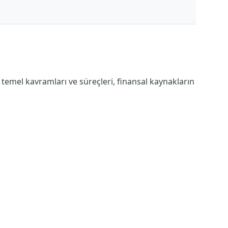
 temel kavramları ve süreçleri, finansal kaynakların