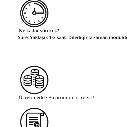
Ne kadar sürecek?
Süre: Yaklaşık 1-2 saat. Dilediğiniz zaman modüld
Ücreti nedir?
Bu program ücretsiz!