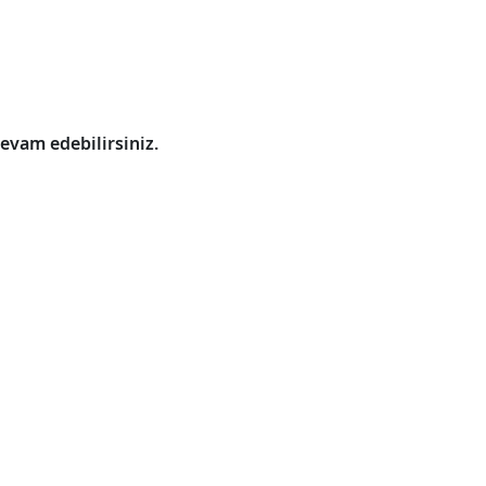
evam edebilirsiniz.