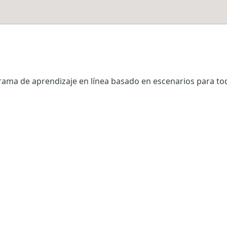
ma de aprendizaje en línea basado en escenarios para tod