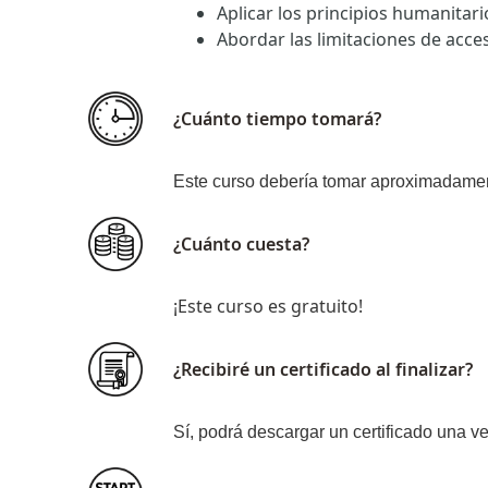
Aplicar los principios humanitari
Abordar las limitaciones de acce
¿Cuánto tiempo tomará?
Este curso debería tomar aproximadamen
¿Cuánto cuesta?
¡Este curso es gratuito!
¿Recibiré un certificado al finalizar?
Sí, podrá descargar un certificado una 