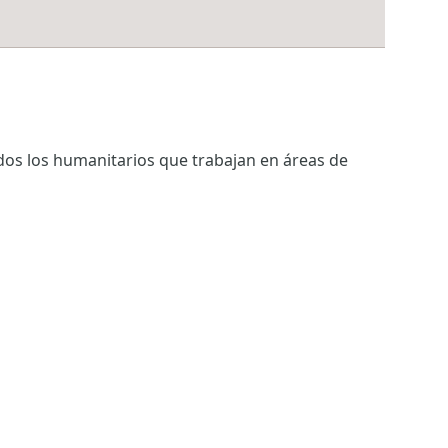
os los humanitarios que trabajan en áreas de