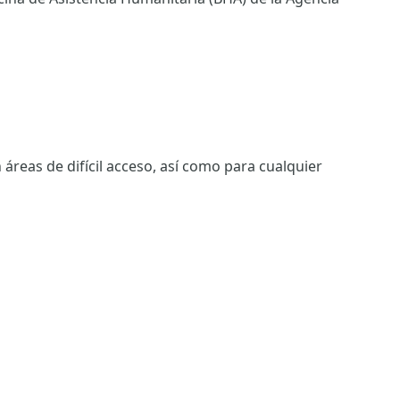
áreas de difícil acceso, así como para cualquier