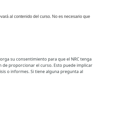
llevará al contenido del curso. No es necesario que
otorga su consentimiento para que el NRC tenga
in de proporcionar el curso. Esto puede implicar
sis o informes. Si tiene alguna pregunta al