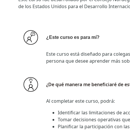
de los Estados Unidos para el Desarrollo Internaci
¿Este curso es para mí?
Este curso está diseñado para colegas
persona que desee aprender más sobr
¿De qué manera me beneficiaré de es
Al completar este curso, podrá:
Identificar las limitaciones de ac
Tomar decisiones operativas que 
Planificar la participación con la