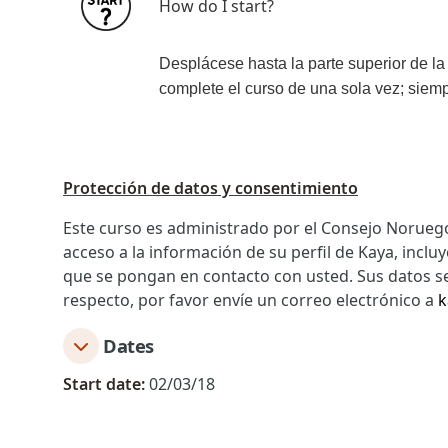
How do I start?
Desplácese hasta la parte superior de la
complete el curso de una sola vez; siem
Protección de datos y consentimiento
Este curso es administrado por el Consejo Noruego
acceso a la información de su perfil de Kaya, inclu
que se pongan en contacto con usted. Sus datos ser
respecto, por favor envíe un correo electrónico a
k
Dates
Start date:
02/03/18