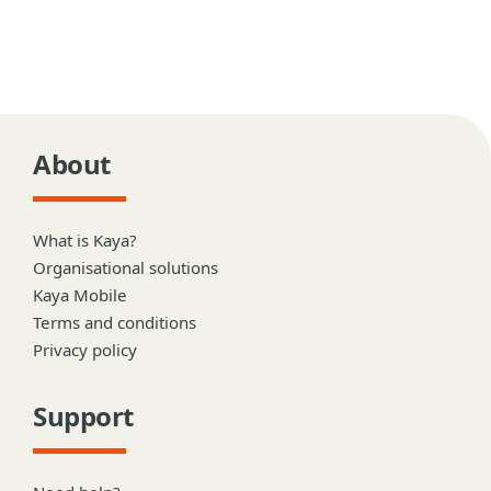
About
What is Kaya?
Organisational solutions
Kaya Mobile
Terms and conditions
Privacy policy
Support