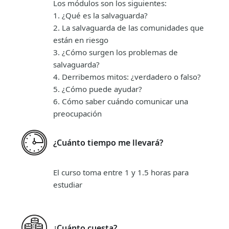
Los módulos son los siguientes:
1. ¿Qué es la salvaguarda?
2. La salvaguarda de las comunidades que
están en riesgo
3. ¿Cómo surgen los problemas de
salvaguarda?
4. Derribemos mitos: ¿verdadero o falso?
5. ¿Cómo puede ayudar?
6. Cómo saber cuándo comunicar una
preocupación
¿Cuánto tiempo me llevará?
El curso toma entre 1 y 1.5 horas para
estudiar
¿Cuánto cuesta?