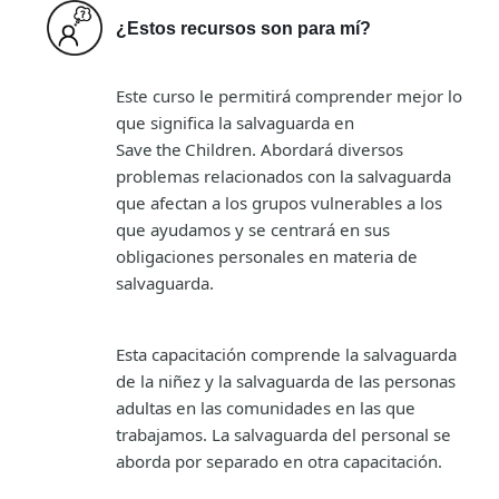
¿Estos recursos son para mí?
Este curso le permitirá comprender mejor lo
que significa la salvaguarda en
Save
the
Children
. Abordará diversos
problemas relacionados con la salvaguarda
que afectan a los grupos vulnerables a los
que ayudamos y se centrará en sus
obligaciones personales en materia de
salvaguarda.
Esta capacitación comprende la salvaguarda
de la niñez y la salvaguarda de las personas
adultas en las comunidades en las que
trabajamos. La salvaguarda del personal se
aborda por separado en otra capacitación.