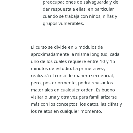
preocupaciones de salvaguarda y de
dar respuesta a ellas, en particular,
cuando se trabaja con niños, niñas y
grupos vulnerables.
El curso se divide en 6 módulos de
aproximadamente la misma longitud, cada
uno de los cuales requiere entre 10 y 15
minutos de estudio. La primera vez,
realizará el curso de manera secuencial,
pero, posteriormente, podrá revisar los
materiales en cualquier orden. Es bueno
visitarlo una y otra vez para familiarizarse
más con los conceptos, los datos, las cifras y
los relatos en cualquier momento.