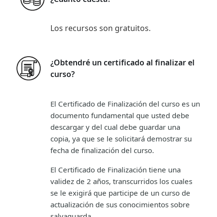
Los recursos son gratuitos.
¿Obtendré un certificado al finalizar el
curso?
El Certificado de Finalización del curso es un
documento fundamental que usted debe
descargar y del cual debe guardar una
copia, ya que se le solicitará demostrar su
fecha de finalización del curso.
El Certificado de Finalización tiene una
validez de 2 años, transcurridos los cuales
se le exigirá que participe de un curso de
actualización de sus conocimientos sobre
salvaguarda.