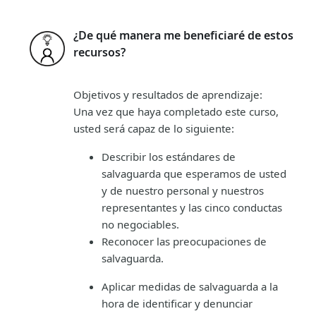
¿De qué manera me beneficiaré de estos
recursos?
Objetivos y resultados de aprendizaje:
Una vez que haya completado este curso,
usted será capaz de lo siguiente:
Describir
los estándares de
salvaguarda que esperamos de usted
y de nuestro personal y nuestros
representantes y las cinco conductas
no negociables.
Reconocer
las preocupaciones de
salvaguarda.
Aplicar
medidas de salvaguarda a la
hora de identificar y denunciar