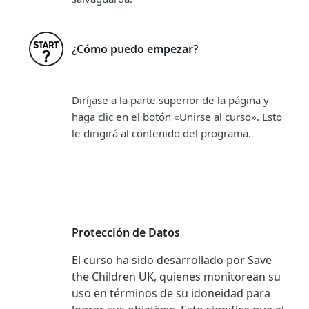
¿Cómo puedo empezar?
Diríjase a la parte superior de la página y
haga clic en el botón «Unirse al curso». Esto
le dirigirá al contenido del programa.
Protección de Datos
El curso ha sido desarrollado por Save
the Children UK, quienes monitorean su
uso en términos de su idoneidad para