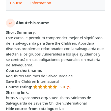
Course
Information
About this course
Short Summary
:
Este curso le permitirá comprender mejor el significado
de la salvaguarda para Save the Children. Abordará
diversos problemas relacionados con la salvaguarda que
afectan a los grupos vulnerables a los que ayudamos y
se centrará en sus obligaciones personales en materia
de salvaguarda.
Course short name
:
Requisitos Mínimos de Salvaguarda de
Save the Children International
Course rating
:
5.0
(9)
Sharing link
:
https://kayaconnect.org/c/Requisitos Mínimos de
Salvaguarda de Save the Children International
Hide course from catalogue
:
No