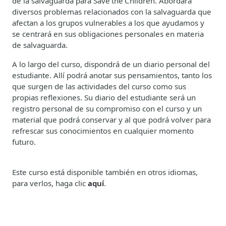
de la salvaguarda para
Save
the
Children
. Abordará
diversos problemas relacionados con la salvaguarda que
afectan a los grupos vulnerables a los que ayudamos y
se centrará en sus obligaciones personales en materia
de salvaguarda.
A lo largo del curso, dispondrá de un diario personal del
estudiante. Allí podrá anotar sus pensamientos, tanto los
que surgen de las actividades del curso como sus
propias reflexiones. Su diario del estudiante será un
registro personal de su compromiso con el curso y un
material que podrá conservar y al que podrá volver para
refrescar sus conocimientos en cualquier momento
futuro.
Este curso está disponible también en otros idiomas,
para verlos, haga clic
aquí
.