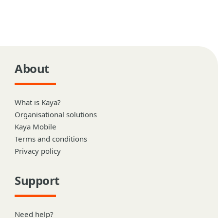
About
What is Kaya?
Organisational solutions
Kaya Mobile
Terms and conditions
Privacy policy
Support
Need help?