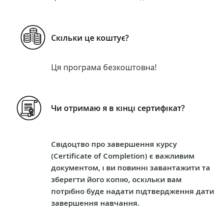
Скільки це коштує?
Ця програма безкоштовна!
Чи отримаю я в кінці сертифікат?
Свідоцтво про завершення курсу
(Certificate of Completion) є важливим
документом, і ви повинні завантажити та
зберегти його копію, оскільки вам
потрібно буде надати підтвердження дати
завершення навчання.