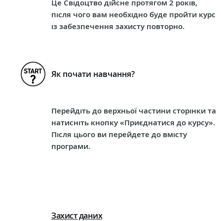
Це Свідоцтво дійсне протягом 2 років,
після чого вам необхідно буде пройти курс
із забезпечення захисту повторно.
Як почати навчання?
Перейдіть до верхньої частини сторінки та
натисніть кнопку «Приєднатися до курсу».
Після цього ви перейдете до вмісту
програми.
Захист даних