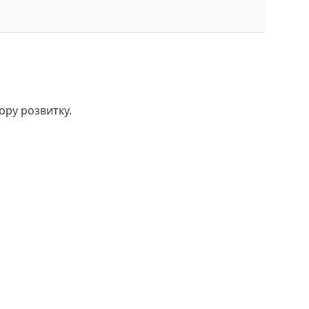
ору розвитку.