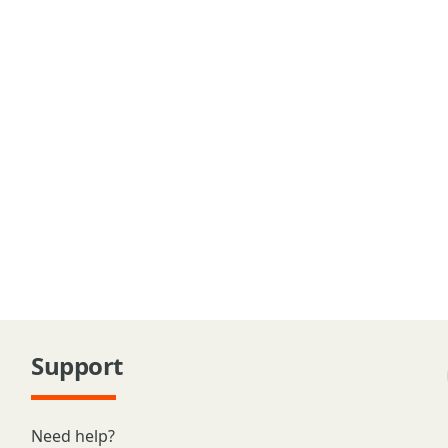
Support
Need help?