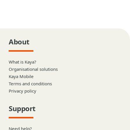
About
What is Kaya?
Organisational solutions
Kaya Mobile
Terms and conditions
Privacy policy
Support
Need help?