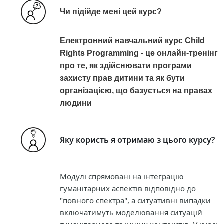
Чи підійде мені цей курс?
Електронний навчальний курс Child
Rights Programming - це онлайн-тренінг
про те, як здійснювати програми
захисту прав дитини та як бути
організацією, що базується на правах
людини
Яку користь я отримаю з цього курсу?
Модулі спрямовані на інтеграцію
гуманітарних аспектів відповідно до
"повного спектра", а ситуативні випадки
включатимуть моделювання ситуацій