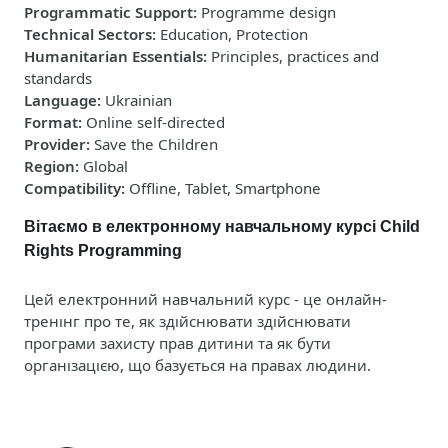
Programmatic Support
:
Programme design
Technical Sectors
:
Education, Protection
Humanitarian Essentials
:
Principles, practices and
standards
Language
:
Ukrainian
Format
:
Online self-directed
Provider
:
Save the Children
Region
:
Global
Compatibility
:
Offline, Tablet, Smartphone
Вітаємо в електронному навчальному курсі Child
Rights Programming
Цей електронний навчальний курс - це онлайн-
тренінг про те, як здійснювати здійснювати
програми захисту прав дитини та як бути
організацією, що базується на правах людини
.