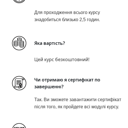
Для проходження всього курсу
знадобиться близько 2,5 годин.
Яка вартість?
Цей курс безкоштовний!
Чи отримаю я сертифікат по
завершенні?
Так. Ви зможете завантажити сертифікат
після того, як пройдете всі модулі курсу.