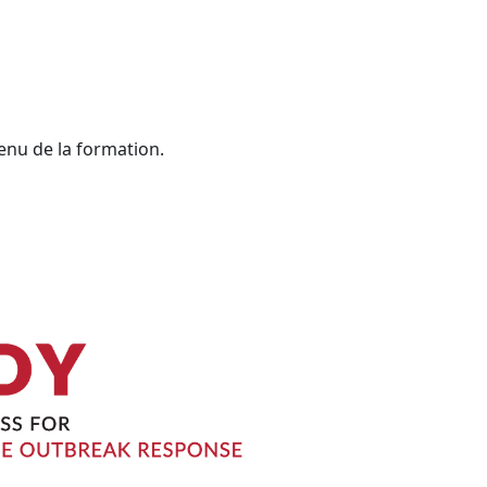
enu de la formation.