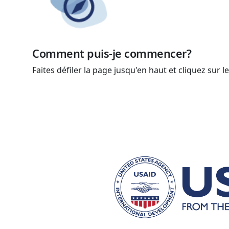
Comment puis-je commencer?
Faites défiler la page jusqu'en haut et cliquez sur l