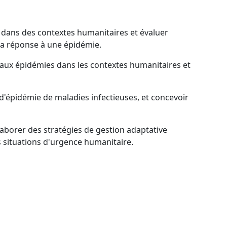
s dans des contextes humanitaires et évaluer
la réponse à une épidémie.
se aux épidémies dans les contextes humanitaires et
 d'épidémie de maladies infectieuses, et concevoir
aborer des stratégies de gestion adaptative
s situations d'urgence humanitaire.