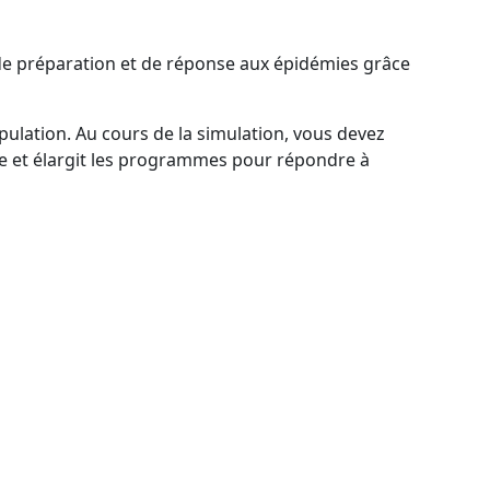
de préparation et de réponse aux épidémies grâce
ulation. Au cours de la simulation, vous devez
te et élargit les programmes pour répondre à