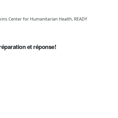
ins Center for Humanitarian Health, READY
éparation et réponse
!