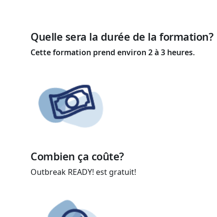
Quelle sera la durée de la formation?
Cette formation prend environ 2 à 3 heures.
Combien ça coûte?
Outbreak READY! est gratuit!