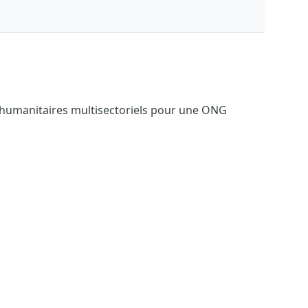
 humanitaires multisectoriels pour une ONG