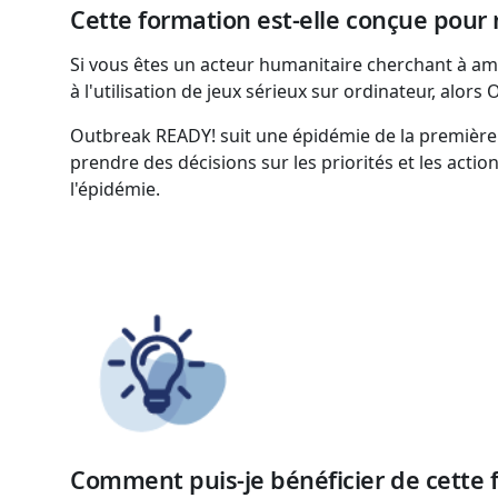
Cette formation est-elle conçue pour
Si vous êtes un acteur humanitaire cherchant à a
à l'utilisation de jeux sérieux sur ordinateur, alor
Outbreak READY! suit une épidémie de la première 
prendre des décisions sur les priorités et les ac
l'épidémie.
Comment puis-je bénéficier de cette 