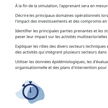
À la fin de la simulation, l'apprenant sera en mesur
Décrire les principaux domaines opérationnels lor
l'impact des investissements et des compromis en 
Identifier les principales parties prenantes et les
peser leur impact sur les activités multisectoriell
Expliquer les rôles des divers secteurs techniques 
des activités qui intègrent plusieurs secteurs dan
Utiliser les données épidémiologiques,
les
d'
évalua
organisationnelle et des plans d'intervention pour