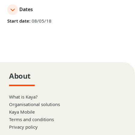
Dates
Start date:
08/05/18
About
What is Kaya?
Organisational solutions
Kaya Mobile
Terms and conditions
Privacy policy