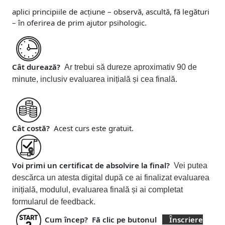
aplici principiile de acțiune – observă, ascultă, fă legături
– în oferirea de prim ajutor psihologic.
Cât durează?
Ar trebui să dureze aproximativ 90 de
minute, inclusiv evaluarea inițială și cea finală.
Cât costă?
Acest curs este gratuit.
Voi primi un certificat de absolvire la final?
Vei putea
descărca un atesta digital după ce ai finalizat evaluarea
inițială, modulul, evaluarea finală și ai completat
formularul de feedback.
Cum încep?
Fă clic pe butonul
Înscriere