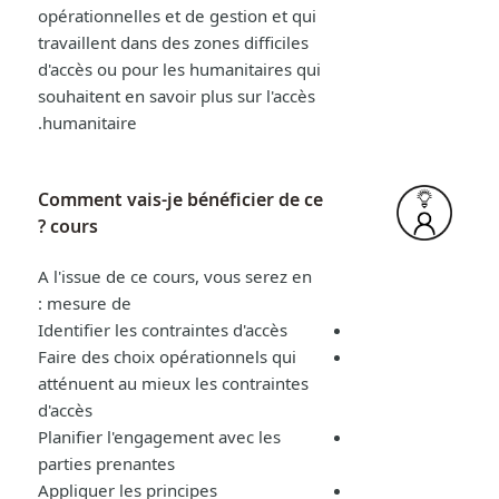
opérationnelles et de gestion et qui
travaillent dans des zones difficiles
d'accès ou pour les humanitaires qui
souhaitent en savoir plus sur l'accès
humanitaire.
Comment vais-je bénéficier de ce
cours ?
A l'issue de ce cours, vous serez en
mesure de :
Identifier les contraintes d'accès
Faire des choix opérationnels qui
atténuent au mieux les contraintes
d'accès
Planifier l'engagement avec les
parties prenantes
Appliquer les principes