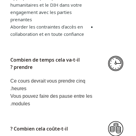
humanitaires et le DIH dans votre
engagement avec les parties
prenantes
Aborder les contraintes d'accès en
collaboration et en toute confiance
Combien de temps cela va-t-il
prendre ?
Ce cours devrait vous prendre cinq
heures.
Vous pouvez faire des pause entre les
modules.
Combien cela coûte-t-il ?