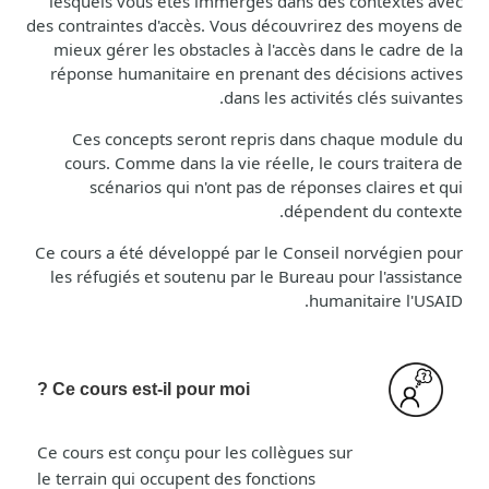
lesquels vous êtes immergés dans des contextes avec
des contraintes d'accès. Vous découvrirez des moyens de
mieux gérer les obstacles à l'accès dans le cadre de la
réponse humanitaire en prenant des décisions actives
dans les activités clés suivantes.
Ces concepts seront repris dans chaque module du
cours. Comme dans la vie réelle, le cours traitera de
scénarios qui n'ont pas de réponses claires et qui
dépendent du contexte.
Ce cours a été développé par le Conseil norvégien pour
les réfugiés et soutenu par le Bureau pour l'assistance
humanitaire l'USAID.
Ce cours est-il pour moi ?
Ce cours est conçu pour les collègues sur
le terrain qui occupent des fonctions