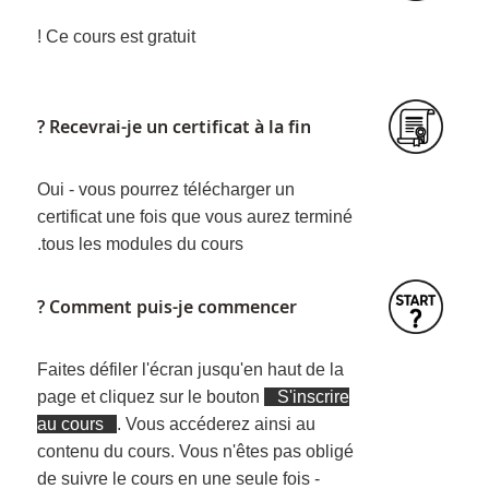
Ce cours est gratuit !
Recevrai-je un certificat à la fin ?
Oui - vous pourrez télécharger un
certificat une fois que vous aurez terminé
tous les modules du cours.
Comment puis-je commencer ?
Faites défiler l'écran jusqu'en haut de la
page et cliquez sur le bouton
S'inscrire
au cours
. Vous accéderez ainsi au
contenu du cours. Vous n'êtes pas obligé
de suivre le cours en une seule fois -