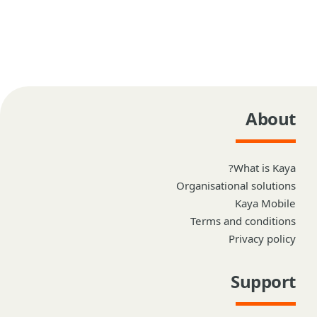
About
What is Kaya?
Organisational solutions
Kaya Mobile
Terms and conditions
Privacy policy
Support