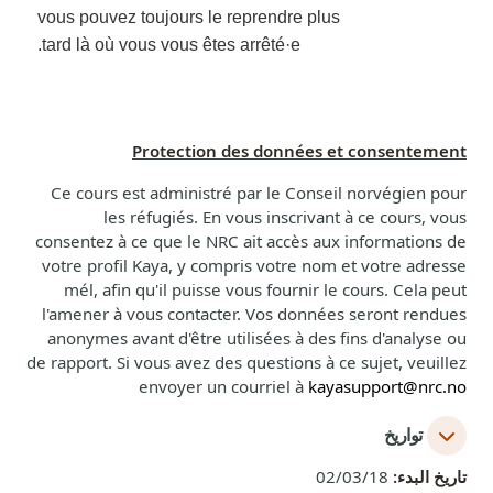
vous pouvez toujours le reprendre plus
tard là où vous vous êtes arrêté·e.
Protection des données et consentement
Ce cours est administré par le Conseil norvégien pour
les réfugiés. En vous inscrivant à ce cours, vous
consentez à ce que le NRC ait accès aux informations de
votre profil Kaya, y compris votre nom et votre adresse
mél, afin qu'il puisse vous fournir le cours. Cela peut
l'amener à vous contacter. Vos données seront rendues
anonymes avant d'être utilisées à des fins d'analyse ou
de rapport. Si vous avez des questions à ce sujet, veuillez
envoyer un courriel à
kayasupport@nrc.no
تواريخ
تاريخ البدء:
02/03/18