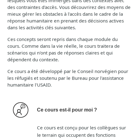
lesquels vous êtes immergés dans des contextes avec
des contraintes d'accès. Vous découvrirez des moyens de
mieux gérer les obstacles à l'accès dans le cadre de la
réponse humanitaire en prenant des décisions actives
dans les activités clés suivantes.
Ces concepts seront repris dans chaque module du
cours. Comme dans la vie réelle, le cours traitera de
scénarios qui n'ont pas de réponses claires et qui
dépendent du contexte.
Ce cours a été développé par le Conseil norvégien pour
les réfugiés et soutenu par le Bureau pour l'assistance
humanitaire l'USAID.
Ce cours est-il pour moi ?
Ce cours est conçu pour les collègues sur
le terrain qui occupent des fonctions