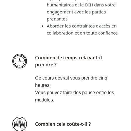
humanitaires et le DIH dans votre
engagement avec les parties
prenantes
Aborder les contraintes d'accès en
collaboration et en toute confiance
Combien de temps cela va-t-il
prendre ?
Ce cours devrait vous prendre cinq
heures.
Vous pouvez faire des pause entre les
modules.
Combien cela coûte-t-il ?