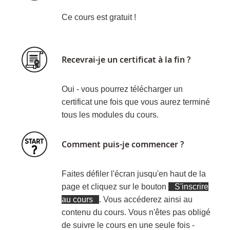
Ce cours est gratuit !
Recevrai-je un certificat à la fin ?
Oui - vous pourrez télécharger un
certificat une fois que vous aurez terminé
tous les modules du cours.
Comment puis-je commencer ?
Faites défiler l'écran jusqu'en haut de la
page et cliquez sur le bouton
S'inscrire
au cours
. Vous accéderez ainsi au
contenu du cours. Vous n'êtes pas obligé
de suivre le cours en une seule fois -