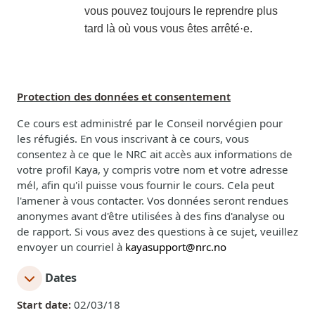
vous pouvez toujours le reprendre plus
tard là où vous vous êtes arrêté·e.
Protection des données et consentement
Ce cours est administré par le Conseil norvégien pour
les réfugiés. En vous inscrivant à ce cours, vous
consentez à ce que le NRC ait accès aux informations de
votre profil Kaya, y compris votre nom et votre adresse
mél, afin qu'il puisse vous fournir le cours. Cela peut
l'amener à vous contacter. Vos données seront rendues
anonymes avant d'être utilisées à des fins d'analyse ou
de rapport. Si vous avez des questions à ce sujet, veuillez
envoyer un courriel à
kayasupport@nrc.no
Dates
Start date:
02/03/18