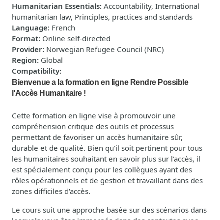
Humanitarian Essentials
:
Accountability, International
humanitarian law, Principles, practices and standards
Language
:
French
Format
:
Online self-directed
Provider
:
Norwegian Refugee Council (NRC)
Region
:
Global
Compatibility
:
Bienvenue a la formation en ligne Rendre Possible
l'Accès Humanitaire !
Cette formation en ligne vise à promouvoir une
compréhension critique des outils et processus
permettant de favoriser un accès humanitaire sûr,
durable et de qualité. Bien qu'il soit pertinent pour tous
les humanitaires souhaitant en savoir plus sur l'accès, il
est spécialement conçu pour les collègues ayant des
rôles opérationnels et de gestion et travaillant dans des
zones difficiles d'accès.
Le cours suit une approche basée sur des scénarios dans