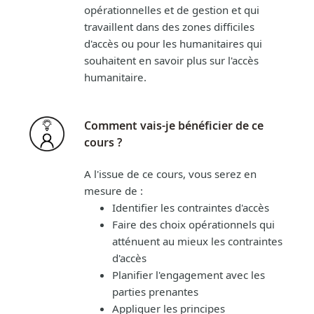
opérationnelles et de gestion et qui
travaillent dans des zones difficiles
d'accès ou pour les humanitaires qui
souhaitent en savoir plus sur l'accès
humanitaire.
Comment vais-je bénéficier de ce
cours ?
A l'issue de ce cours, vous serez en
mesure de :
Identifier les contraintes d'accès
Faire des choix opérationnels qui
atténuent au mieux les contraintes
d'accès
Planifier l'engagement avec les
parties prenantes
Appliquer les principes