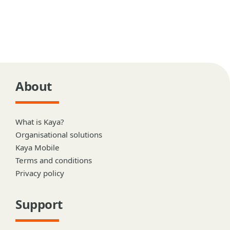
About
What is Kaya?
Organisational solutions
Kaya Mobile
Terms and conditions
Privacy policy
Support