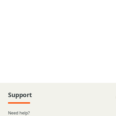
Support
Need help?