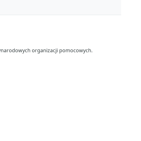
dzynarodowych organizacji pomocowych.