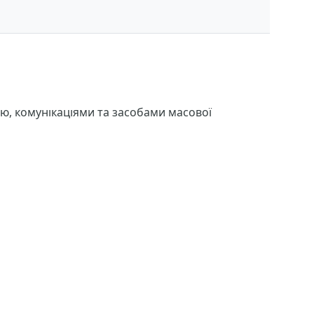
ю, комунікаціями та засобами масової