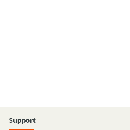
Support