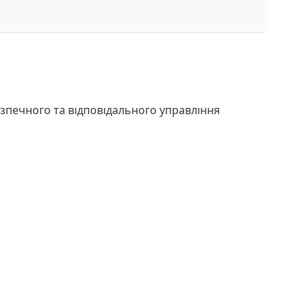
езпечного та відповідального управління