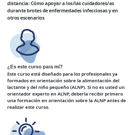
distancia: Cómo apoyar a los/las cuidadores/as
durante brotes de enfermedades infecciosas y en
otros escenarios
¿Es este curso para mí?
Este curso está diseñado para los profesionales ya
formados en orientación sobre la alimentación del
lactante y del niño pequeño (ALNP). Si no es usted un
orientador experto en ALNP, debería recibir primero
una formación en orientación sobre la ALNP antes de
realizar este curso.