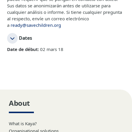
Sus datos se anonimizarán antes de utilizarse para
cualquier análisis o informe. Si tiene cualquier pregunta
al respecto, envíe un correo electrónico
a
ready@savechildren.org
Dates
Date de début:
02 mars 18
About
What is Kaya?
Organisational solutions