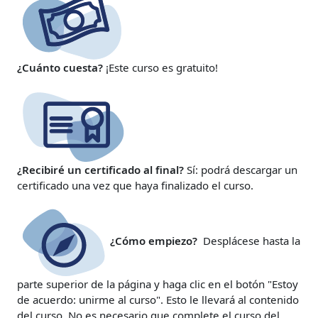
¿Cuánto cuesta?
¡Este curso es gratuito!
¿Recibiré un certificado al final?
Sí: podrá descargar un
certificado una vez que haya finalizado el curso.
¿Cómo empiezo?
Desplácese hasta la
parte superior de la página y haga clic en el botón "Estoy
de acuerdo: unirme al curso". Esto le llevará al contenido
del curso. No es necesario que complete el curso del