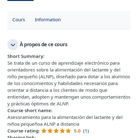
Cours
Information
À propos de ce cours
Short Summary
:
Se trata de un curso de aprendizaje electrónico para
orientadores sobre la alimentación del lactante y del
niño pequeño (ALNP), diseñado para dotar a los alumnos
de los conocimientos y habilidades necesarios para
orientar a distancia a los clientes de modo que
entiendan, adopten y mantengan unos comportamientos
y prácticas óptimos de ALNP.
Course short name
:
Asesoramiento para la alimentación del lactante y del
niñoa pequeñoa ALNP a distancia
Course rating
:
5.0
(1)
Sharing link
: