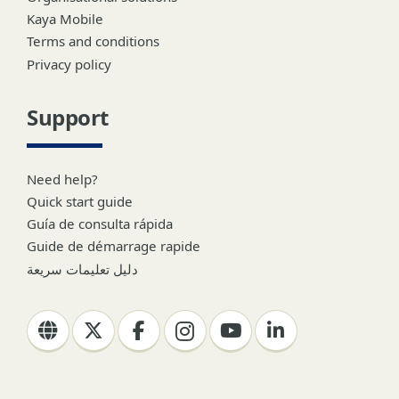
Kaya Mobile
Terms and conditions
Privacy policy
Support
Need help?
Quick start guide
Guía de consulta rápida
Guide de démarrage rapide
دليل تعليمات سريعة