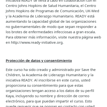
iniciativa READY se lleva a cabo en colaboración con el
Centro Johns Hopkins de Salud Humanitaria, el Centro
Johns Hopkins de Programas de Comunicación, UK-Med
y la Academia de Liderazgo Humanitario. READY está
aumentando la capacidad global de las organizaciones
no gubernamentales de modo que sepan responder a
los brotes de enfermedades infecciosas a gran escala.
Para obtener más información, visite nuestra página web
en http://www.ready-initiative.org.
Protección de datos y consentimiento
Este curso ha sido creado y administrado por Save the
Children, la Academia de Liderazgo Humanitario y la
iniciativa READY. Al inscribirse en este curso, usted
proporciona su consentimiento para que estas
organizaciones tengan acceso a los datos de su perfil
Kaya, incluyendo su nombre y dirección de correo
electrónico, para que puedan impartir el curso. Esto
puede requerir que se pongan en contacto con usted.