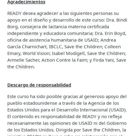
Agradecimientos
READY desea agradecer a las siguientes personas su
apoyo en el diseño y desarrollo de este curso: Dra. Bindi
Borg, consejera de lactancia materna certificada
independiente y educadora comunitaria; Dra. Erin Boyd,
oficina de asistencia humanitaria de USAID; Andrea
García Charnichart, IBCLC, Save the Children; Colleen
Emary, World Vision; Isabel Modigell, Save the Children;
Armelle Sacher, Action Contre la Faim; y Firda Yani, Save
the Children.
Descargo de responsabilidad
Este curso ha sido posible gracias al generoso apoyo del
pueblo estadounidense a través de la Agencia de los
Estados Unidos para el Desarrollo Internacional (USAID).
El contenido es responsabilidad de READY y no refleja
necesariamente las opiniones de USAID ni del Gobierno
de los Estados Unidos. Dirigida por Save the Children, la