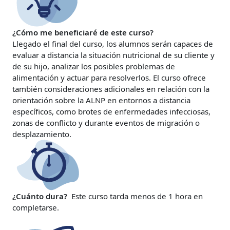
¿Cómo me beneficiaré de este curso?
Llegado el final del curso, los alumnos serán capaces de
evaluar a distancia la situación nutricional de su cliente y
de su hijo, analizar los posibles problemas de
alimentación y actuar para resolverlos. El curso ofrece
también consideraciones adicionales en relación con la
orientación sobre la ALNP en entornos a distancia
específicos, como brotes de enfermedades infecciosas,
zonas de conflicto y durante eventos de migración o
desplazamiento.
¿Cuánto dura?
Este curso tarda menos de 1 hora en
completarse.