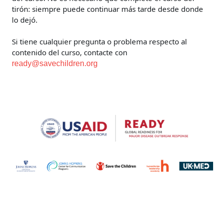
tirón: siempre puede continuar más tarde desde donde
lo dejó.
Si tiene cualquier pregunta o problema respecto al
contenido del curso, contacte con
ready@savechildren.org