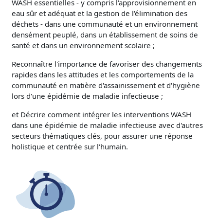
WASH essentielles - y compris l'approvisionnement en
eau sûr et adéquat et la gestion de l'élimination des
déchets - dans une communauté et un environnement
densément peuplé, dans un établissement de soins de
santé et dans un environnement scolaire ;
Reconnaître l'importance de favoriser des changements
rapides dans les attitudes et les comportements de la
communauté en matière d'assainissement et d'hygiène
lors d'une épidémie de maladie infectieuse ;
et Décrire comment intégrer les interventions WASH
dans une épidémie de maladie infectieuse avec d'autres
secteurs thématiques clés, pour assurer une réponse
holistique et centrée sur l'humain.