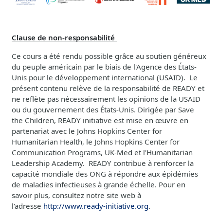
Clause de non-responsabilité
Ce cours a été rendu possible grâce au soutien généreux
du peuple américain par le biais de l'Agence des États-
Unis pour le développement international (USAID). Le
présent contenu relève de la responsabilité de READY et
ne reflète pas nécessairement les opinions de la USAID
ou du gouvernement des États-Unis. Dirigée par Save
the Children, READY initiative est mise en œuvre en
partenariat avec le Johns Hopkins Center for
Humanitarian Health, le Johns Hopkins Center for
Communication Programs, UK-Med et l'Humanitarian
Leadership Academy. READY contribue à renforcer la
capacité mondiale des ONG à répondre aux épidémies
de maladies infectieuses à grande échelle. Pour en
savoir plus, consultez notre site web à
l'adresse
http://www.ready-initiative.org
.