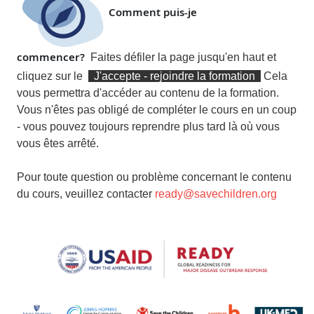
Comment puis-je
commencer?
Faites défiler la page jusqu'en haut et
cliquez sur le
J'accepte - rejoindre la formation
Cela
vous permettra d'accéder au contenu de la formation.
Vous n'êtes pas obligé de compléter le cours en un coup
- vous pouvez toujours reprendre plus tard là où vous
vous êtes arrêté.
Pour toute question ou problème concernant le contenu
du cours, veuillez contacter
ready@savechildren.org