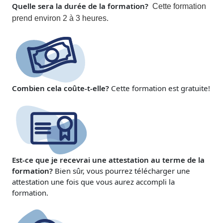
Quelle sera la durée de la formation?
Cette formation
prend environ 2 à 3 heures.
Combien cela coûte-t-elle?
Cette formation est gratuite!
Est-ce que je recevrai une attestation au terme de la
formation?
Bien sûr, vous pourrez télécharger une
attestation une fois que vous aurez accompli la
formation.