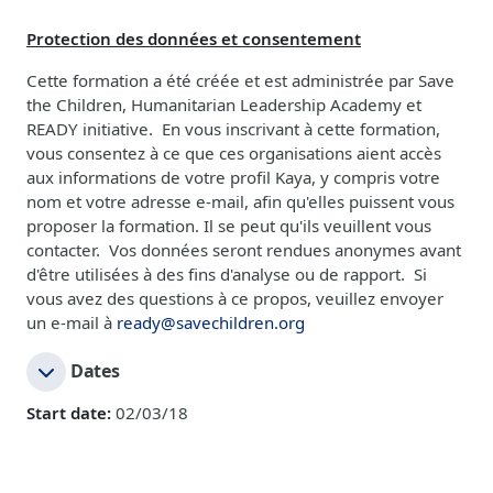
Protection des données et consentement
Cette formation a été créée et est administrée par Save
the Children, Humanitarian Leadership Academy et
READY initiative. En vous inscrivant à cette formation,
vous consentez à ce que ces organisations aient accès
aux informations de votre profil Kaya, y compris votre
nom et votre adresse e-mail, afin qu'elles puissent vous
proposer la formation. Il se peut qu'ils veuillent vous
contacter. Vos données seront rendues anonymes avant
d'être utilisées à des fins d'analyse ou de rapport. Si
vous avez des questions à ce propos, veuillez envoyer
un e-mail à
ready@savechildren.org
Dates
Start date:
02/03/18