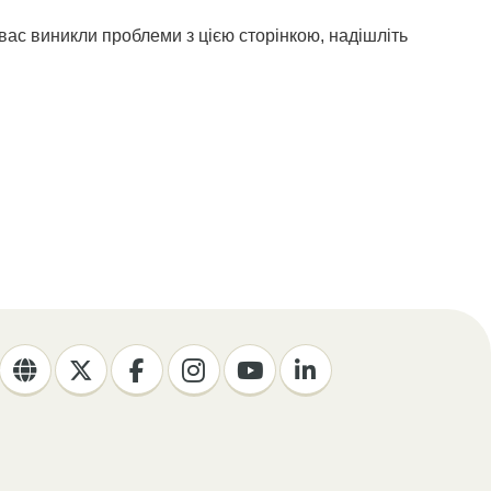
вас виникли проблеми з цією сторінкою, надішліть