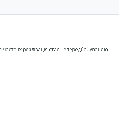
е часто їх реалізація стає непередбачуваною